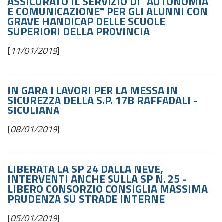
ASSICURATO IL SERVIZIO DI "AUTONOMIA
E COMUNICAZIONE" PER GLI ALUNNI CON
GRAVE HANDICAP DELLE SCUOLE
SUPERIORI DELLA PROVINCIA
[
11/01/2019
]
IN GARA I LAVORI PER LA MESSA IN
SICUREZZA DELLA S.P. 17B RAFFADALI -
SICULIANA
[
08/01/2019
]
LIBERATA LA SP 24 DALLA NEVE,
INTERVENTI ANCHE SULLA SP N. 25 -
LIBERO CONSORZIO CONSIGLIA MASSIMA
PRUDENZA SU STRADE INTERNE
[
05/01/2019
]