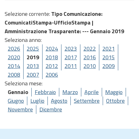
Selezione corrente:
Tipo Comunicazione
:
ComunicatiStampa-UfficioStampa |
Amministrazione Trasparente
: --- Gennaio 2019
Seleziona anno:
2026
2025
2024
2023
2022
2021
2020
2019
2018
2017
2016
2015
2014
2013
2012
2011
2010
2009
2008
2007
2006
Seleziona mese:
Gennaio
Febbraio
Marzo
Aprile
Maggio
Giugno
Luglio
Agosto
Settembre
Ottobre
Novembre
Dicembre