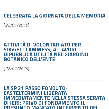
CELEBRATA LA GIORNATA DELLA MEMORIA
[
22/01/2019
]
ATTIVITÀ DI VOLONTARIATO PER
SOGGETTI AMMESSI AI LAVORI
DIPUBBLICA UTILITÀ NEL GIARDINO
BOTANICO DELL'ENTE
[
22/01/2019
]
LA SP 21 PASSO FONDUTO-
CASTELTERMINI LIBERATA
IMMEDIATAMENTE NELLA STESSA SERATA
DI IERI: PRIVO DI FONDAMENTO IL
PRESUNTO MANCATO INTERVENTO DEL