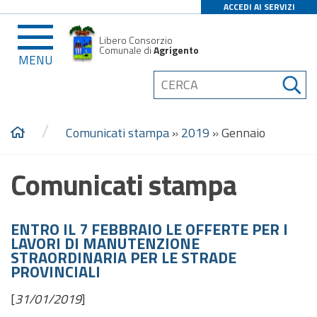
ACCEDI AI SERVIZI
Libero Consorzio
Comunale di
Agrigento
MENU
/
Comunicati stampa
»
2019
»
Gennaio
Comunicati stampa
ENTRO IL 7 FEBBRAIO LE OFFERTE PER I
LAVORI DI MANUTENZIONE
STRAORDINARIA PER LE STRADE
PROVINCIALI
[
31/01/2019
]