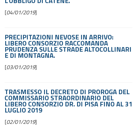
L'OBBLIGO DI CATENE.
[
04/01/2019
]
PRECIPITAZIONI NEVOSE IN ARRIVO:
LIBERO CONSORZIO RACCOMANDA
PRUDENZA SULLE STRADE ALTOCOLLINARI
E DI MONTAGNA.
[
03/01/2019
]
TRASMESSO IL DECRETO DI PROROGA DEL
COMMISSARIO STRAORDINARIO DEL
LIBERO CONSORZIO DR. DI PISA FINO AL 31
LUGLIO 2019
[
02/01/2019
]