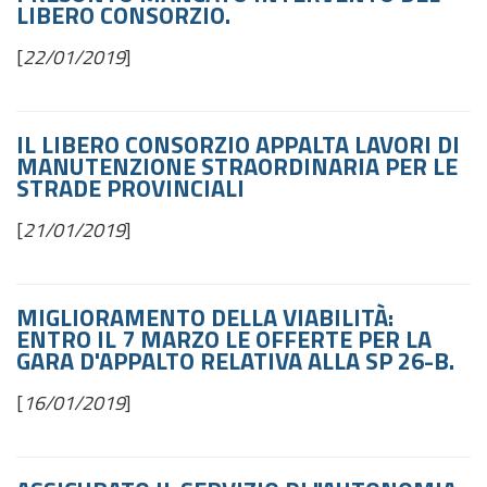
LIBERO CONSORZIO.
[
22/01/2019
]
IL LIBERO CONSORZIO APPALTA LAVORI DI
MANUTENZIONE STRAORDINARIA PER LE
STRADE PROVINCIALI
[
21/01/2019
]
MIGLIORAMENTO DELLA VIABILITÀ:
ENTRO IL 7 MARZO LE OFFERTE PER LA
GARA D'APPALTO RELATIVA ALLA SP 26-B.
[
16/01/2019
]