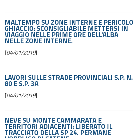
MALTEMPO SU ZONE INTERNE E PERICOLO
GHIACCIO: SCONSIGLIABILE METTERSI IN
VIAGGIO NELLE PRIME ORE DELL'ALBA
NELLE ZONE INTERNE.
[
04/01/2019
]
LAVORI SULLE STRADE PROVINCIALI S.P. N.
80 E S.P. 3A
[
04/01/2019
]
NEVE SU MONTE CAMMARATA E
TERRITORI ADIACENTI: LIBERATO IL
TRACCIATO DELLA SP 24. PERMANE