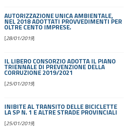
AUTORIZZAZIONE UNICA AMBIENTALE,
NEL 2018 ADOTTATI PROVVEDIMENTI PER
OLTRE CENTO IMPRESE.
[
28/01/2019
]
IL LIBERO CONSORZIO ADOTTA IL PIANO
TRIENNALE DI PREVENZIONE DELLA
CORRUZIONE 2019/2021
[
25/01/2019
]
INIBITE AL TRANSITO DELLE BICICLETTE
LA SP N. 1 E ALTRE STRADE PROVINCIALI
[
25/01/2019
]