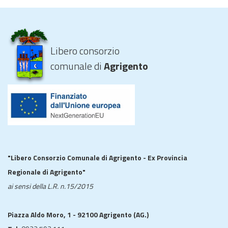
Libero consorzio
comunale di
Agrigento
"Libero Consorzio Comunale di Agrigento - Ex Provincia
Regionale di Agrigento"
ai sensi della L.R. n.15/2015
Piazza Aldo Moro, 1 - 92100 Agrigento (AG.)