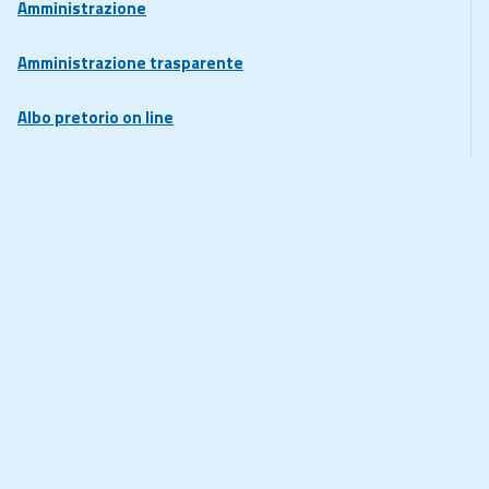
Amministrazione
Amministrazione trasparente
Albo pretorio on line