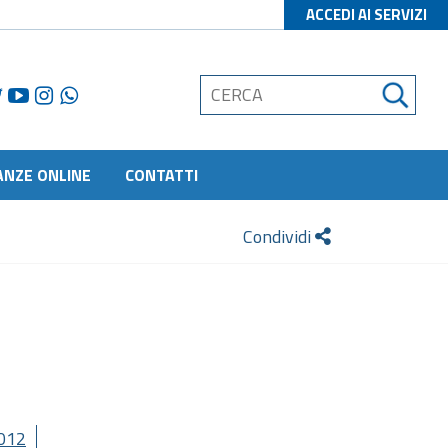
ACCEDI AI SERVIZI
ANZE ONLINE
CONTATTI
Condividi
012