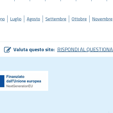
gno
Luglio
Agosto
Settembre
Ottobre
Novembre
Valuta questo sito:
RISPONDI AL QUESTIONA