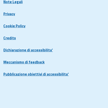
Note Legali
Privacy
Cookie Policy
Credits
Dichiarazione di accessibilita'
Meccanismo di feedback
Pubblicazione obiettivi di accessibilita'