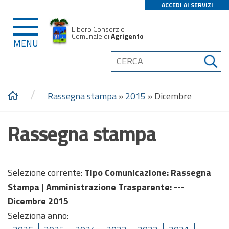
ACCEDI AI SERVIZI
Libero Consorzio
Comunale di
Agrigento
MENU
/
Rassegna stampa
»
2015
»
Dicembre
Rassegna stampa
Selezione corrente:
Tipo Comunicazione
: Rassegna
Stampa |
Amministrazione Trasparente
: ---
Dicembre 2015
Seleziona anno: