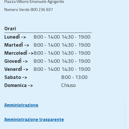
Piazza Vittorio Emanuele Agrigento
Numero Verde 800 236 837
Orari
LunedÌ ->
8:00 - 14:00
14:30 - 19:00
MartedÌ ->
8:00 - 14:00
14:30 - 19:00
MercoledÌ ->
8:00 - 14:00
14:30 - 19:00
GiovedÌ ->
8:00 - 14:00
14:30 - 19:00
VenerdÌ ->
8:00 - 14:00
14:30 - 19:00
Sabato ->
8:00 - 13:00
Domenica ->
Chiuso
Amministrazione
Amministrazione trasparente