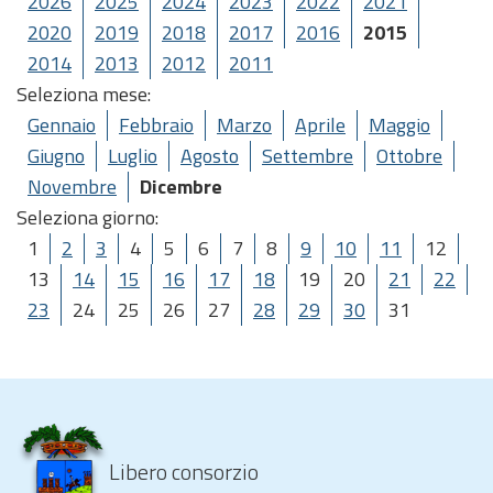
2026
2025
2024
2023
2022
2021
2020
2019
2018
2017
2016
2015
2014
2013
2012
2011
Seleziona mese:
Gennaio
Febbraio
Marzo
Aprile
Maggio
Giugno
Luglio
Agosto
Settembre
Ottobre
Novembre
Dicembre
Seleziona giorno:
1
2
3
4
5
6
7
8
9
10
11
12
13
14
15
16
17
18
19
20
21
22
23
24
25
26
27
28
29
30
31
Libero consorzio