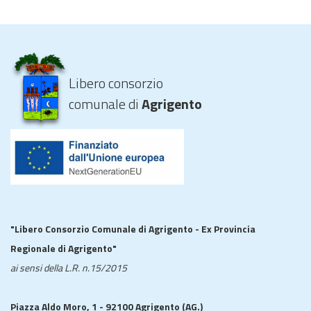
Libero consorzio
comunale di
Agrigento
"Libero Consorzio Comunale di Agrigento - Ex Provincia
Regionale di Agrigento"
ai sensi della L.R. n.15/2015
Piazza Aldo Moro, 1 - 92100 Agrigento (AG.)