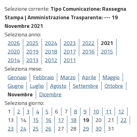
Selezione corrente:
Tipo Comunicazione
: Rassegna
Stampa |
Amministrazione Trasparente
: --- 19
Novembre 2021
Seleziona anno:
2026
2025
2024
2023
2022
2021
2020
2019
2018
2017
2016
2015
2014
2013
2012
2011
Seleziona mese:
Gennaio
Febbraio
Marzo
Aprile
Maggio
Giugno
Luglio
Agosto
Settembre
Ottobre
Novembre
Dicembre
Seleziona giorno:
1
2
3
4
5
6
7
8
9
10
11
12
13
14
15
16
17
18
19
20
21
22
23
24
25
26
27
28
29
30
31