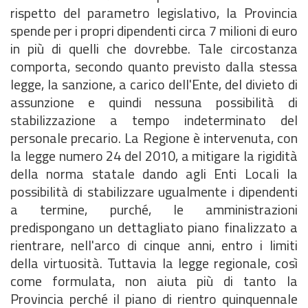
rispetto del parametro legislativo, la Provincia
spende per i propri dipendenti circa 7 milioni di euro
in più di quelli che dovrebbe. Tale circostanza
comporta, secondo quanto previsto dalla stessa
legge, la sanzione, a carico dell'Ente, del divieto di
assunzione e quindi nessuna possibilità di
stabilizzazione a tempo indeterminato del
personale precario. La Regione è intervenuta, con
la legge numero 24 del 2010, a mitigare la rigidità
della norma statale dando agli Enti Locali la
possibilità di stabilizzare ugualmente i dipendenti
a termine, purché, le amministrazioni
predispongano un dettagliato piano finalizzato a
rientrare, nell'arco di cinque anni, entro i limiti
della virtuosità. Tuttavia la legge regionale, così
come formulata, non aiuta più di tanto la
Provincia perché il piano di rientro quinquennale