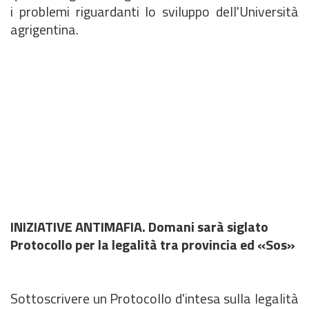
i problemi riguardanti lo sviluppo dell'Università
agrigentina.
INIZIATIVE ANTIMAFIA. Domani sarà siglato
Protocollo per la legalità tra provincia ed «Sos»
Sottoscrivere un Protocollo d'intesa sulla legalità