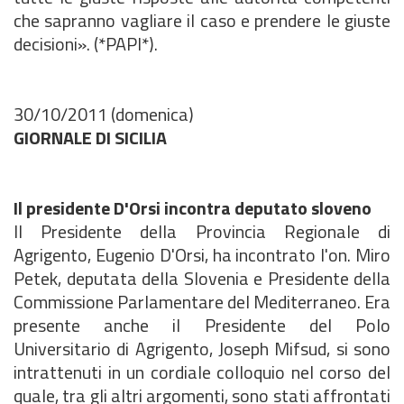
che sapranno vagliare il caso e prendere le giuste
decisioni». (*PAPI*).
30/10/2011 (domenica)
GIORNALE DI SICILIA
Il presidente D'Orsi incontra deputato sloveno
Il Presidente della Provincia Regionale di
Agrigento, Eugenio D'Orsi, ha incontrato l'on. Miro
Petek, deputata della Slovenia e Presidente della
Commissione Parlamentare del Mediterraneo. Era
presente anche il Presidente del Polo
Universitario di Agrigento, Joseph Mifsud, si sono
intrattenuti in un cordiale colloquio nel corso del
quale, tra gli altri argomenti, sono stati affrontati