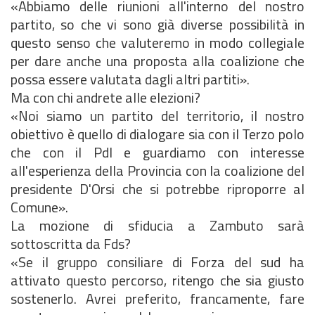
«Abbiamo delle riunioni all'interno del nostro
partito, so che vi sono già diverse possibilità in
questo senso che valuteremo in modo collegiale
per dare anche una proposta alla coalizione che
possa essere valutata dagli altri partiti».
Ma con chi andrete alle elezioni?
«Noi siamo un partito del territorio, il nostro
obiettivo è quello di dialogare sia con il Terzo polo
che con il Pdl e guardiamo con interesse
all'esperienza della Provincia con la coalizione del
presidente D'Orsi che si potrebbe riproporre al
Comune».
La mozione di sfiducia a Zambuto sarà
sottoscritta da Fds?
«Se il gruppo consiliare di Forza del sud ha
attivato questo percorso, ritengo che sia giusto
sostenerlo. Avrei preferito, francamente, fare