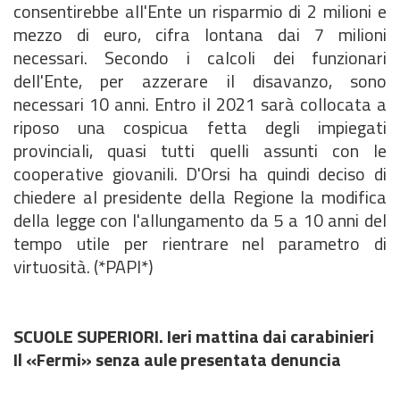
consentirebbe all'Ente un risparmio di 2 milioni e
mezzo di euro, cifra lontana dai 7 milioni
necessari. Secondo i calcoli dei funzionari
dell'Ente, per azzerare il disavanzo, sono
necessari 10 anni. Entro il 2021 sarà collocata a
riposo una cospicua fetta degli impiegati
provinciali, quasi tutti quelli assunti con le
cooperative giovanili. D'Orsi ha quindi deciso di
chiedere al presidente della Regione la modifica
della legge con l'allungamento da 5 a 10 anni del
tempo utile per rientrare nel parametro di
virtuosità. (*PAPI*)
SCUOLE SUPERIORI. Ieri mattina dai carabinieri
Il «Fermi» senza aule presentata denuncia