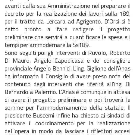
avanti dalla sua Amministrazione nel preparare il
decreto per la realizzazione dei lavori sulla 189,
per il tratto da Lercara ad Agrigento. D'Orsi si è
detto pronto a fare redigere il progetto
preliminare che servirà a quantificare le spese e i
tempi per ammodernare la Ss189.
Sono seguiti poi gli interventi di Ruvolo, Roberto
Di Mauro, Angelo Capodicasa e del consigliere
provinciale Angelo Bennici. L'ing. Giglione dell'Anas
ha informato il Consiglio di avere preso nota del
contenuto degli interventi che riferirà all'ing. Di
Bernardo a Palermo. L'Anas è comunque in attesa
di avere il progetto preliminare e poi troverà le
somme per l'ammodernamento della statale. Il
presidente Buscemi infine ha chiesto ai sindaci di
attivare il coordinamento per la realizzazione
dell'opera in modo da lasciare i riflettori accesi