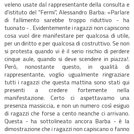
veleno usate dal rappresentante della consulta e
d'istituto del "Fermi", Alessandro Barba: «Parlare
di fallimento sarebbe troppo riduttivo - ha
tuonato - . Evidentemente i ragazzi non capiscono
cosa vuol dire manifestare per qualcosa di utile,
per un diritto e per qualcosa di costruttivo. Se non
si protesta quando vi è il serio rischio di perdere
cinque aule, quando si deve scendere in piazza!.
Però, nonostante questo, in qualità di
rappresentante, voglio ugualmente ringraziare
tutti i ragazzi che questa mattina sono stati qui
presenti a credere fortemente nella
manifestazione. Certo ci aspettavamo una
presenza massiccia, e non un numero così esiguo
di ragazzi che forse a cento neanche ci arrivano.
Questa - ha sottolineato ancora Barba - è la
dimostrazione che i ragazzi non capiscano o fanno