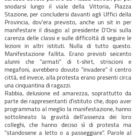
snodarsi lungo il viale della Vittoria, Piazza
Stazione, per concludersi davanti agli Uffici della
Provincia, dov'era previsto, anche un sit in per
manifestare il disagio al presidente D'Orsi sulla
carenza delle classi e sulle difficoltà di seguire le
lezioni in altri istituti. Nulla di tutto questo.
Manifestazione fallita. Erano previsti seicento
alunni che "armati" di t-shirt, striscioni e
megafoni, avrebbero dovuto "invadere" il centro
città, ed invece, alla protesta erano presenti circa
una cinquantina di ragazzi.
Rabbia, delusione ed amarezza, soprattutto da
parte dei rappresentanti d'istituto che, dopo aver
programmato al meglio la manifestazione, hanno
sottolineato la gravità dell'assenza dei loro
colleghi, che hanno deciso sì di protesta ma
"standosene a letto o a passeggiare". Parole al