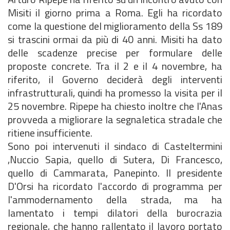
Misiti il giorno prima a Roma. Egli ha ricordato
come la questione del miglioramento della Ss 189
si trascini ormai da più di 40 anni. Misiti ha dato
delle scadenze precise per formulare delle
proposte concrete. Tra il 2 e il 4 novembre, ha
riferito, il Governo deciderà degli interventi
infrastrutturali, quindi ha promesso la visita per il
25 novembre. Ripepe ha chiesto inoltre che l'Anas
provveda a migliorare la segnaletica stradale che
ritiene insufficiente.
Sono poi intervenuti il sindaco di Casteltermini
,Nuccio Sapia, quello di Sutera, Di Francesco,
quello di Cammarata, Panepinto. Il presidente
D'Orsi ha ricordato l'accordo di programma per
l'ammodernamento della strada, ma ha
lamentato i tempi dilatori della burocrazia
regionale, che hanno rallentato il lavoro portato