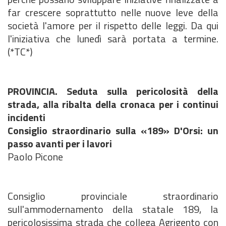
far crescere soprattutto nelle nuove leve della
società l'amore per il rispetto delle leggi. Da qui
l'iniziativa che lunedì sarà portata a termine.
(*TC*)
PROVINCIA. Seduta sulla pericolosità della
strada, alla ribalta della cronaca per i continui
incidenti
Consiglio straordinario sulla «189» D'Orsi: un
passo avanti per i lavori
Paolo Picone
Consiglio provinciale straordinario
sull'ammodernamento della statale 189, la
pericolosissima strada che collega Agrigento con