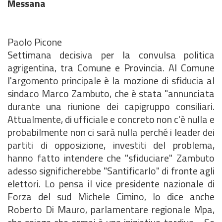
Messana
Paolo Picone
Settimana decisiva per la convulsa politica
agrigentina, tra Comune e Provincia. Al Comune
l'argomento principale è la mozione di sfiducia al
sindaco Marco Zambuto, che è stata "annunciata
durante una riunione dei capigruppo consiliari.
Attualmente, di ufficiale e concreto non c'è nulla e
probabilmente non ci sarà nulla perché i leader dei
partiti di opposizione, investiti del problema,
hanno fatto intendere che "sfiduciare" Zambuto
adesso significherebbe "Santificarlo" di fronte agli
elettori. Lo pensa il vice presidente nazionale di
Forza del sud Michele Cimino, lo dice anche
Roberto Di Mauro, parlamentare regionale Mpa,