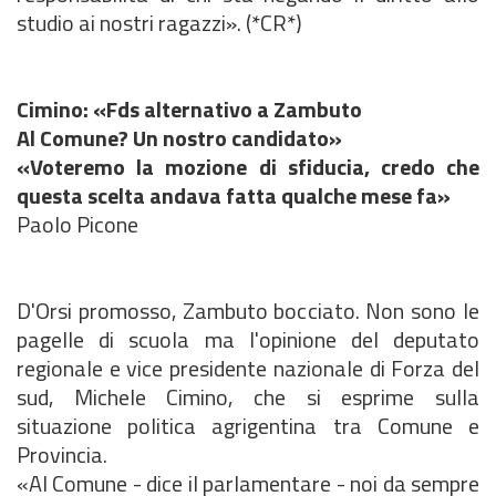
studio ai nostri ragazzi». (*CR*)
Cimino: «Fds alternativo a Zambuto
Al Comune? Un nostro candidato»
«Voteremo la mozione di sfiducia, credo che
questa scelta andava fatta qualche mese fa»
Paolo Picone
D'Orsi promosso, Zambuto bocciato. Non sono le
pagelle di scuola ma l'opinione del deputato
regionale e vice presidente nazionale di Forza del
sud, Michele Cimino, che si esprime sulla
situazione politica agrigentina tra Comune e
Provincia.
«Al Comune - dice il parlamentare - noi da sempre