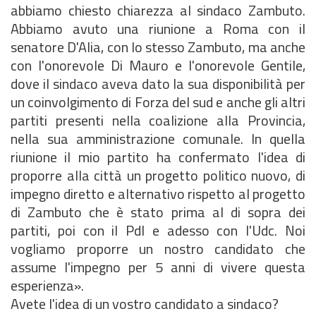
abbiamo chiesto chiarezza al sindaco Zambuto.
Abbiamo avuto una riunione a Roma con il
senatore D'Alia, con lo stesso Zambuto, ma anche
con l'onorevole Di Mauro e l'onorevole Gentile,
dove il sindaco aveva dato la sua disponibilità per
un coinvolgimento di Forza del sud e anche gli altri
partiti presenti nella coalizione alla Provincia,
nella sua amministrazione comunale. In quella
riunione il mio partito ha confermato l'idea di
proporre alla città un progetto politico nuovo, di
impegno diretto e alternativo rispetto al progetto
di Zambuto che è stato prima al di sopra dei
partiti, poi con il Pdl e adesso con l'Udc. Noi
vogliamo proporre un nostro candidato che
assume l'impegno per 5 anni di vivere questa
esperienza».
Avete l'idea di un vostro candidato a sindaco?