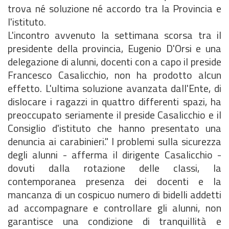
trova né soluzione né accordo tra la Provincia e
l'istituto.
L'incontro avvenuto la settimana scorsa tra il
presidente della provincia, Eugenio D'Orsi e una
delegazione di alunni, docenti con a capo il preside
Francesco Casalicchio, non ha prodotto alcun
effetto. L'ultima soluzione avanzata dall'Ente, di
dislocare i ragazzi in quattro differenti spazi, ha
preoccupato seriamente il preside Casalicchio e il
Consiglio d'istituto che hanno presentato una
denuncia ai carabinieri." I problemi sulla sicurezza
degli alunni - afferma il dirigente Casalicchio -
dovuti dalla rotazione delle classi, la
contemporanea presenza dei docenti e la
mancanza di un cospicuo numero di bidelli addetti
ad accompagnare e controllare gli alunni, non
garantisce una condizione di tranquillità e