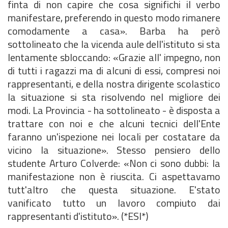
finta di non capire che cosa significhi il verbo
manifestare, preferendo in questo modo rimanere
comodamente a casa». Barba ha però
sottolineato che la vicenda aule dell'istituto si sta
lentamente sbloccando: «Grazie all' impegno, non
di tutti i ragazzi ma di alcuni di essi, compresi noi
rappresentanti, e della nostra dirigente scolastico
la situazione si sta risolvendo nel migliore dei
modi. La Provincia - ha sottolineato - è disposta a
trattare con noi e che alcuni tecnici dell'Ente
faranno un'ispezione nei locali per costatare da
vicino la situazione». Stesso pensiero dello
studente Arturo Colverde: «Non ci sono dubbi: la
manifestazione non è riuscita. Ci aspettavamo
tutt'altro che questa situazione. E'stato
vanificato tutto un lavoro compiuto dai
rappresentanti d'istituto». (*ESI*)