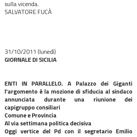
sulla vicenda.
SALVATORE FUCÀ
31/10/2011 (lunedì)
GIORNALE DI SICILIA
ENTI IN PARALLELO. A Palazzo dei Giganti
l'argomento è la mozione di sfiducia al sindaco
annunciata durante una riunione dei
capigruppo consiliari
Comune e Provincia
Al via settimana politica decisiva
Oggi vertice del Pd con il segretario Emilio