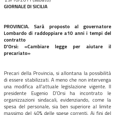
GIORNALE DI SICILIA
PROVINCIA. Sarà proposto al governatore
Lombardo di raddoppiare a10 anni i tempi del
contratto
D'Orsi: «Cambiare legge per aiutare il
precariato»
Precari della Provincia, si allontana la possibilità
di essere stabilizzati. A meno che non intervenga
una modifica all'attuale legislazione vigente. Il
presidente Eugenio D'Orsi ha incontrato le
organizzazioni sindacali, evidenziando, come la
spesa del personale, sia ben superiore al limite
massimo del 40% delle spese correnti. Ai fini del