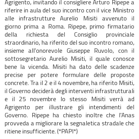
Agrigento, invitando il consigliere Arturo Ripepe a
riferire in aula del suo incontro con il vice Ministro
alle infrastrutture Aurelio Misiti avvenuto il
giorno prima a Roma. Ripepe, primo firmatario
della richiesta del Consiglio provinciale
straordinario, ha riferito del suo incontro romano,
insieme all'onorevole Giuseppe Ruvolo, con il
sottosegretario Aurelio Misiti, il quale conosce
bene la vicenda. Misiti ha dato delle scadenze
precise per potere formulare delle proposte
concrete. Tra il 2 e il 4 novembre, ha riferito Misiti,
il Governo deciderà degli interventi infrastrutturali
e il 25 novembre lo stesso Misiti verrà ad
Agrigento per illustrare gli intendimenti del
Governo. Ripepe ha chiesto inoltre che l'Anas
provveda a migliorare la segnaletica stradale che
ritiene insufficiente. (*PAPI*)