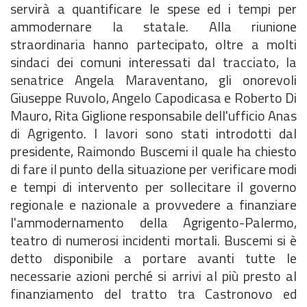
servirà a quantificare le spese ed i tempi per
ammodernare la statale. Alla riunione
straordinaria hanno partecipato, oltre a molti
sindaci dei comuni interessati dal tracciato, la
senatrice Angela Maraventano, gli onorevoli
Giuseppe Ruvolo, Angelo Capodicasa e Roberto Di
Mauro, Rita Giglione responsabile dell'ufficio Anas
di Agrigento. I lavori sono stati introdotti dal
presidente, Raimondo Buscemi il quale ha chiesto
di fare il punto della situazione per verificare modi
e tempi di intervento per sollecitare il governo
regionale e nazionale a provvedere a finanziare
l'ammodernamento della Agrigento-Palermo,
teatro di numerosi incidenti mortali. Buscemi si è
detto disponibile a portare avanti tutte le
necessarie azioni perché si arrivi al più presto al
finanziamento del tratto tra Castronovo ed