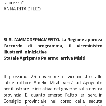
sicurezza".
ANNA RITA DI LEO
SI ALL'AMMODERNAMENTO. La Regione approva
l'accordo di programma, il viceministro
illustrerà le iniziative
Statale Agrigento Palermo, arriva Misiti
Il prossimo 25 novembre il viceministro alle
infrastrutture Aurelio Misiti verrà ad Agrigento
per illustrare le iniziative del governo sulla nostra
provincia. E' quanto emerso l'altro ieri sera in
Consiglio provinciale nel corso della seduta