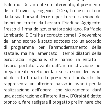
Palermo. Durante il suo intervento, il presidente
della Provincia, Eugenio D'Orsi, ha uscito fuori
dalla sua borsa il decreto per la realizzazione dei
lavori nel tratto da Lercara Friddi ad Agrigento,
fresco di firma del governatore siciliano, Raffaele
Lombardo. D'Orsi ha ricordato come il 5 novembre
dell'anno scorso è stato sottoscritto un accordo
di programma per l'ammodernamento della
statale, ma ha lamentato i tempi dilatori della
burocrazia regionale, che hanno rallentato il
lavoro portato avanti dall'amministrazione nel
preparare il decreto per la realizzazione dei lavori.
«Il decreto firmato dal presidente Lombardo che
rappresenta un ulteriore passo in avanti per la
realizzazione dell'opera, che sicuramente darà
una accelerazione all'intero iter», D'Orsi si è detto
pronto a fare redigere il progetto preliminare che