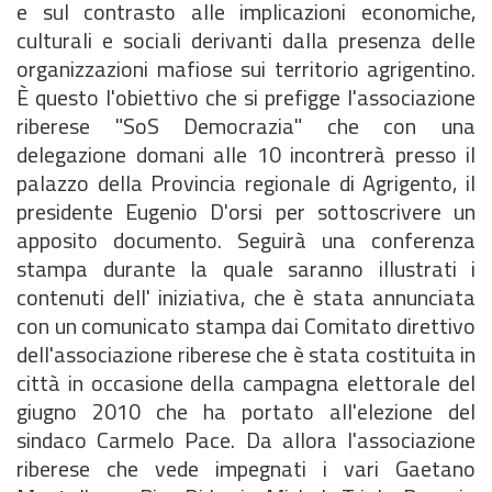
e sul contrasto alle implicazioni economiche,
culturali e sociali derivanti dalla presenza delle
organizzazioni mafiose sui territorio agrigentino.
È questo l'obiettivo che si prefigge l'associazione
riberese "SoS Democrazia" che con una
delegazione domani alle 10 incontrerà presso il
palazzo della Provincia regionale di Agrigento, il
presidente Eugenio D'orsi per sottoscrivere un
apposito documento. Seguirà una conferenza
stampa durante la quale saranno illustrati i
contenuti dell' iniziativa, che è stata annunciata
con un comunicato stampa dai Comitato direttivo
dell'associazione riberese che è stata costituita in
città in occasione della campagna elettorale del
giugno 2010 che ha portato all'elezione del
sindaco Carmelo Pace. Da allora l'associazione
riberese che vede impegnati i vari Gaetano