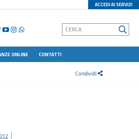
ACCEDI AI SERVIZI
ANZE ONLINE
CONTATTI
Condividi
012