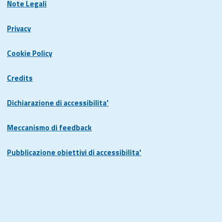
Note Legali
Privacy
Cookie Policy
Credits
Dichiarazione di accessibilita'
Meccanismo di feedback
Pubblicazione obiettivi di accessibilita'