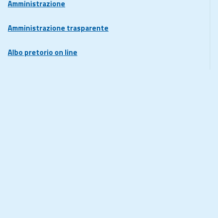
Amministrazione
Amministrazione trasparente
Albo pretorio on line