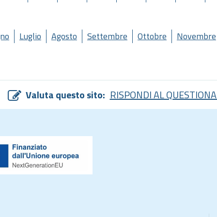
gno
Luglio
Agosto
Settembre
Ottobre
Novembre
Valuta questo sito:
RISPONDI AL QUESTIONA