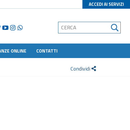
ACCEDI AI SERVIZI
ANZE ONLINE
CONTATTI
Condividi