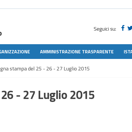
Seguici su:
o
GANIZZAZIONE
AMMINISTRAZIONE TRASPARENTE
IST
gna stampa del 25 - 26 - 27 Luglio 2015
26 - 27 Luglio 2015