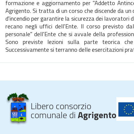
formazione e aggiornamento per "Addetto Antincen
Agrigento. Si tratta di un corso che discende da un obb
d'incendio per garantire la sicurezza dei lavoratori 
recano negli uffici dell'Ente. Il corso previsto d
personale" dell'Ente che si avvale della profession
Sono previste lezioni sulla parte teorica che 
Successivamente si terranno delle esercitazioni prat
Libero consorzio
comunale di
Agrigento