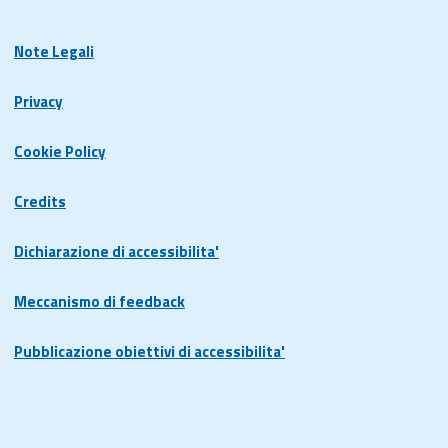
Note Legali
Privacy
Cookie Policy
Credits
Dichiarazione di accessibilita'
Meccanismo di feedback
Pubblicazione obiettivi di accessibilita'