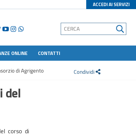
ACCEDI AI SERVIZI
ANZE ONLINE
CONTATTI
sorzio di Agrigento
Condividi
i del
del corso di