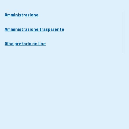
Amministrazione
Amministrazione trasparente
Albo pretorio on line