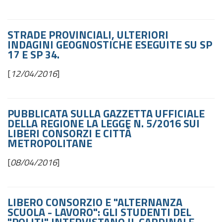
STRADE PROVINCIALI, ULTERIORI
INDAGINI GEOGNOSTICHE ESEGUITE SU SP
17 E SP 34.
[
12/04/2016
]
PUBBLICATA SULLA GAZZETTA UFFICIALE
DELLA REGIONE LA LEGGE N. 5/2016 SUI
LIBERI CONSORZI E CITTÀ
METROPOLITANE
[
08/04/2016
]
LIBERO CONSORZIO E "ALTERNANZA
SCUOLA - LAVORO": GLI STUDENTI DEL