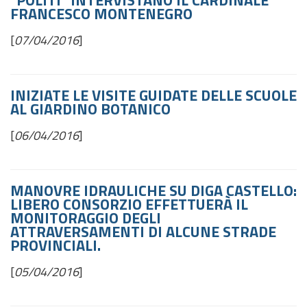
"POLITI" INTERVISTANO IL CARDINALE
FRANCESCO MONTENEGRO
[
07/04/2016
]
INIZIATE LE VISITE GUIDATE DELLE SCUOLE
AL GIARDINO BOTANICO
[
06/04/2016
]
MANOVRE IDRAULICHE SU DIGA CASTELLO:
LIBERO CONSORZIO EFFETTUERÀ IL
MONITORAGGIO DEGLI
ATTRAVERSAMENTI DI ALCUNE STRADE
PROVINCIALI.
[
05/04/2016
]