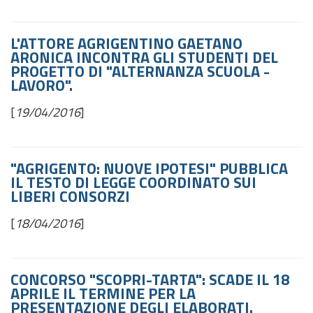
L'ATTORE AGRIGENTINO GAETANO
ARONICA INCONTRA GLI STUDENTI DEL
PROGETTO DI "ALTERNANZA SCUOLA -
LAVORO".
[
19/04/2016
]
"AGRIGENTO: NUOVE IPOTESI" PUBBLICA
IL TESTO DI LEGGE COORDINATO SUI
LIBERI CONSORZI
[
18/04/2016
]
CONCORSO "SCOPRI-TARTA": SCADE IL 18
APRILE IL TERMINE PER LA
PRESENTAZIONE DEGLI ELABORATI.