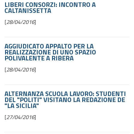
LIBERI CONSORZI: INCONTRO A
CALTANISSETTA
[
28/04/2016
]
AGGIUDICATO APPALTO PER LA
REALIZZAZIONE DI UNO SPAZIO
POLIVALENTE A RIBERA
[
28/04/2016
]
ALTERNANZA SCUOLA LAVORO: STUDENTI
DEL "POLITI" VISITANO LA REDAZIONE DE
"LA SICILIA"
[
27/04/2016
]