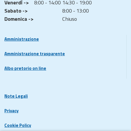
VenerdÌ ->
8:00 - 14:00
14:30 - 19:00
Sabato ->
8:00 - 13:00
Domenica ->
Chiuso
Amministrazione
Amministrazione trasparente
Albo pretorio on line
Note Legali
Privacy
Cookie Policy