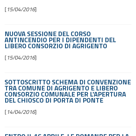
[
15/04/2016
]
NUOVA SESSIONE DEL CORSO
ANTINCENDIO PER I DIPENDENTI DEL
LIBERO CONSORZIO DI AGRIGENTO
[
15/04/2016
]
SOTTOSCRITTO SCHEMA DI CONVENZIONE
TRA COMUNE DI AGRIGENTO E LIBERO
CONSORZIO COMUNALE PER L'APERTURA
DEL CHIOSCO DI PORTA DI PONTE
[
14/04/2016
]