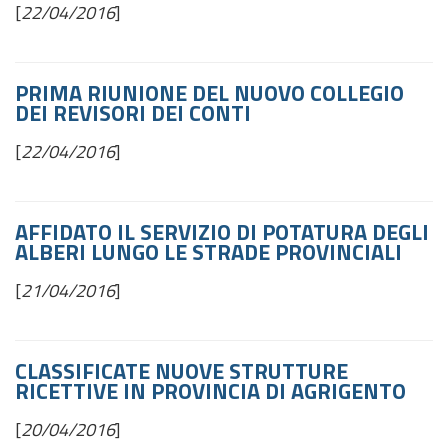
[
22/04/2016
]
PRIMA RIUNIONE DEL NUOVO COLLEGIO
DEI REVISORI DEI CONTI
[
22/04/2016
]
AFFIDATO IL SERVIZIO DI POTATURA DEGLI
ALBERI LUNGO LE STRADE PROVINCIALI
[
21/04/2016
]
CLASSIFICATE NUOVE STRUTTURE
RICETTIVE IN PROVINCIA DI AGRIGENTO
[
20/04/2016
]