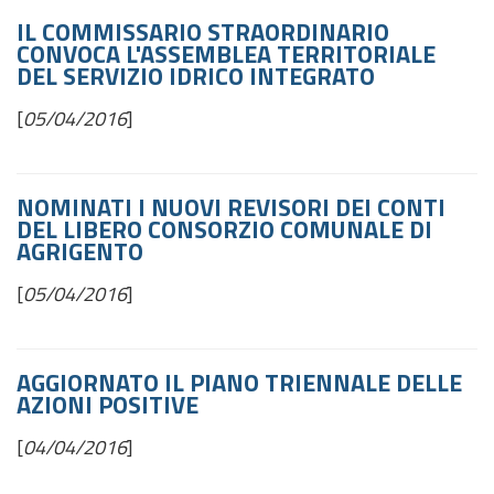
IL COMMISSARIO STRAORDINARIO
CONVOCA L'ASSEMBLEA TERRITORIALE
DEL SERVIZIO IDRICO INTEGRATO
[
05/04/2016
]
NOMINATI I NUOVI REVISORI DEI CONTI
DEL LIBERO CONSORZIO COMUNALE DI
AGRIGENTO
[
05/04/2016
]
AGGIORNATO IL PIANO TRIENNALE DELLE
AZIONI POSITIVE
[
04/04/2016
]