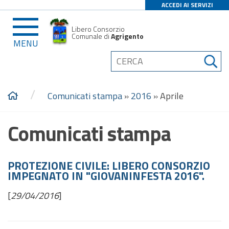
ACCEDI AI SERVIZI
Libero Consorzio
Comunale di
Agrigento
MENU
/
Comunicati stampa
»
2016
»
Aprile
Comunicati stampa
PROTEZIONE CIVILE: LIBERO CONSORZIO
IMPEGNATO IN "GIOVANINFESTA 2016".
[
29/04/2016
]