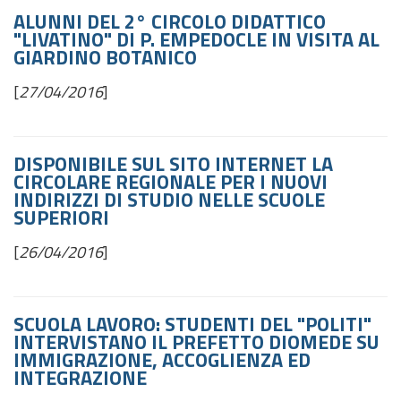
ALUNNI DEL 2° CIRCOLO DIDATTICO
"LIVATINO" DI P. EMPEDOCLE IN VISITA AL
GIARDINO BOTANICO
[
27/04/2016
]
DISPONIBILE SUL SITO INTERNET LA
CIRCOLARE REGIONALE PER I NUOVI
INDIRIZZI DI STUDIO NELLE SCUOLE
SUPERIORI
[
26/04/2016
]
SCUOLA LAVORO: STUDENTI DEL "POLITI"
INTERVISTANO IL PREFETTO DIOMEDE SU
IMMIGRAZIONE, ACCOGLIENZA ED
INTEGRAZIONE