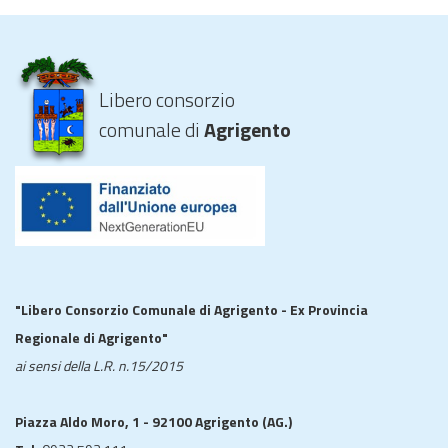
Libero consorzio
comunale di
Agrigento
"Libero Consorzio Comunale di Agrigento - Ex Provincia
Regionale di Agrigento"
ai sensi della L.R. n.15/2015
Piazza Aldo Moro, 1 - 92100 Agrigento (AG.)