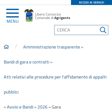
ACCEDI AI SERVIZI
Libero Consorzio
Comunale di
Agrigento
MENU
/
Amministrazione trasparente
»
Bandi di gara e contratti
»
Atti relativi alle procedure per l'affidamento di appalti
pubblici
»
Avvisi e Bandi
»
2026
»
Gara