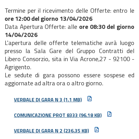
Termine per il ricevimento delle Offerte: entro le
ore 12:00 del giorno 13/04/2026
Data Apertura Offerte: alle
ore 08:30 del giorno
14/04/2026
L'apertura delle offerte telematiche avrà luogo
presso la Sala Gare del Gruppo Contratti del
Libero Consorzio, sita in Via Acrone,27 - 92100 -
Agrigento.
Le sedute di gara possono essere sospese ed
aggiornate ad altra ora o altro giorno.
VERBALE DI GARA N 3
(1.1 MB)
COMUNICAZIONE PROT 8333
(96.18 KB)
VERBALE DI GARA N 2
(236.35 KB)