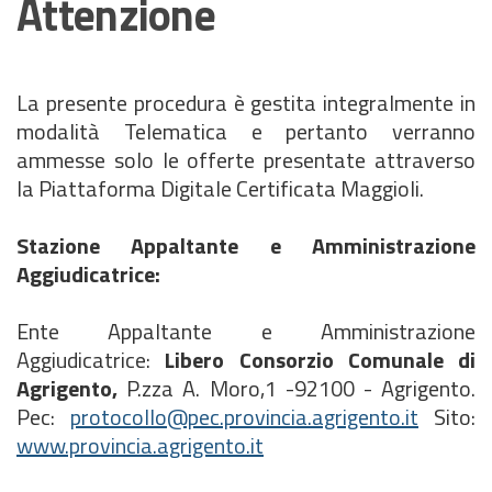
Attenzione
La presente procedura è gestita integralmente in
modalità Telematica e pertanto verranno
ammesse solo le offerte presentate attraverso
la Piattaforma Digitale Certificata Maggioli.
Stazione Appaltante e Amministrazione
Aggiudicatrice:
Ente Appaltante e Amministrazione
Aggiudicatrice:
Libero Consorzio Comunale di
Agrigento,
P.zza A. Moro,1 -92100 - Agrigento.
Pec:
protocollo@pec.provincia.agrigento.it
Sito:
www.provincia.agrigento.it