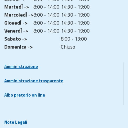
MartedÌ ->
8:00 - 14:00
14:30 - 19:00
MercoledÌ ->
8:00 - 14:00
14:30 - 19:00
GiovedÌ ->
8:00 - 14:00
14:30 - 19:00
VenerdÌ ->
8:00 - 14:00
14:30 - 19:00
Sabato ->
8:00 - 13:00
Domenica ->
Chiuso
Amministrazione
Amministrazione trasparente
Albo pretorio on line
Note Legali