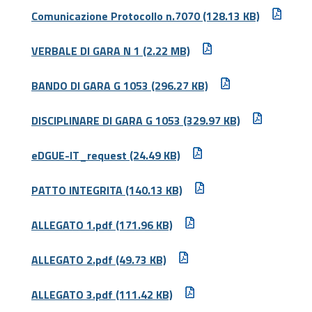
Comunicazione Protocollo n.7070
(128.13 KB)
VERBALE DI GARA N 1
(2.22 MB)
BANDO DI GARA G 1053
(296.27 KB)
DISCIPLINARE DI GARA G 1053
(329.97 KB)
eDGUE-IT_request
(24.49 KB)
PATTO INTEGRITA
(140.13 KB)
ALLEGATO 1.pdf
(171.96 KB)
ALLEGATO 2.pdf
(49.73 KB)
ALLEGATO 3.pdf
(111.42 KB)