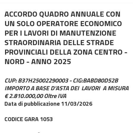
ACCORDO QUADRO ANNUALE CON
UN SOLO OPERATORE ECONOMICO
PER I LAVORI DI MANUTENZIONE
STRAORDINARIA DELLE STRADE
PROVINCIALI DELLA ZONA CENTRO -
NORD - ANNO 2025
CUP: B37H25002290003 - CIG:BABD80D52B
IMPORTO A BASE D’ASTA DEI LAVORI A MISURA
€
2.810.000,00
Oltre IVA
Data di pubblicazione 11/03/2026
CODICE GARA 1053