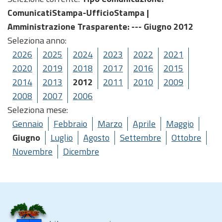
ComunicatiStampa-UfficioStampa |
Amministrazione Trasparente
: --- Giugno 2012
Seleziona anno:
2026
2025
2024
2023
2022
2021
2020
2019
2018
2017
2016
2015
2014
2013
2012
2011
2010
2009
2008
2007
2006
Seleziona mese:
Gennaio
Febbraio
Marzo
Aprile
Maggio
Giugno
Luglio
Agosto
Settembre
Ottobre
Novembre
Dicembre