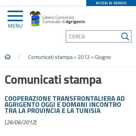
ACCEDI AI SERVIZI
Libero Consorzio
Comunale di
Agrigento
MENU
/
Comunicati stampa
»
2012
»
Giugno
Comunicati stampa
COOPERAZIONE TRANSFRONTALIERA AD
AGRIGENTO OGGI E DOMANI INCONTRO
TRA LA PROVINCIA E LA TUNISIA
[
26/06/2012
]