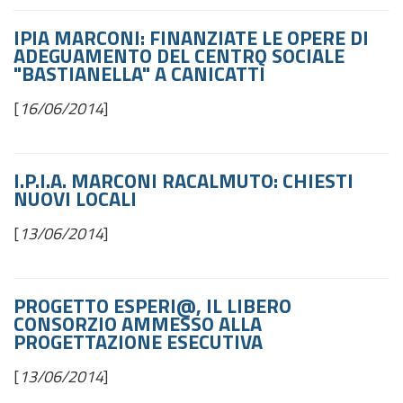
IPIA MARCONI: FINANZIATE LE OPERE DI
ADEGUAMENTO DEL CENTRO SOCIALE
"BASTIANELLA" A CANICATTÌ
[
16/06/2014
]
I.P.I.A. MARCONI RACALMUTO: CHIESTI
NUOVI LOCALI
[
13/06/2014
]
PROGETTO ESPERI@, IL LIBERO
CONSORZIO AMMESSO ALLA
PROGETTAZIONE ESECUTIVA
[
13/06/2014
]