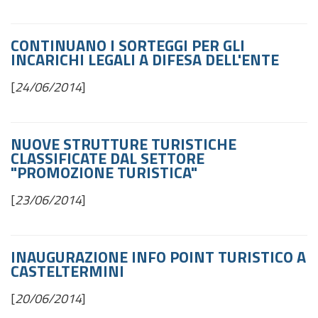
CONTINUANO I SORTEGGI PER GLI
INCARICHI LEGALI A DIFESA DELL'ENTE
[
24/06/2014
]
NUOVE STRUTTURE TURISTICHE
CLASSIFICATE DAL SETTORE
"PROMOZIONE TURISTICA"
[
23/06/2014
]
INAUGURAZIONE INFO POINT TURISTICO A
CASTELTERMINI
[
20/06/2014
]