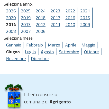
Seleziona anno:
2026
2025
2024
2023
2022
2021
2020
2019
2018
2017
2016
2015
2014
2013
2012
2011
2010
2009
2008
2007
2006
Seleziona mese:
Gennaio
Febbraio
Marzo
Aprile
Maggio
Giugno
Luglio
Agosto
Settembre
Ottobre
Novembre
Dicembre
Libero consorzio
comunale di
Agrigento