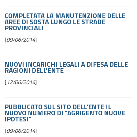
COMPLETATA LA MANUTENZIONE DELLE
AREE DI SOSTA LUNGO LE STRADE
PROVINCIALI
[
09/06/2014
]
NUOVI INCARICHI LEGALI A DIFESA DELLE
RAGIONI DELL'ENTE
[
12/06/2014
]
PUBBLICATO SUL SITO DELL'ENTE IL
NUOVO NUMERO DI "AGRIGENTO NUOVE
IPOTESI"
[
09/06/2014
]