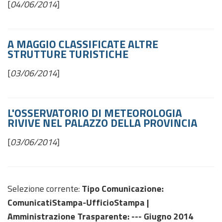
[
04/06/2014
]
A MAGGIO CLASSIFICATE ALTRE
STRUTTURE TURISTICHE
[
03/06/2014
]
L'OSSERVATORIO DI METEOROLOGIA
RIVIVE NEL PALAZZO DELLA PROVINCIA
[
03/06/2014
]
Selezione corrente:
Tipo Comunicazione
:
ComunicatiStampa-UfficioStampa |
Amministrazione Trasparente
: --- Giugno 2014