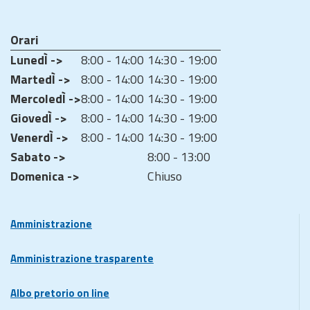
Orari
LunedÌ ->
8:00 - 14:00
14:30 - 19:00
MartedÌ ->
8:00 - 14:00
14:30 - 19:00
MercoledÌ ->
8:00 - 14:00
14:30 - 19:00
GiovedÌ ->
8:00 - 14:00
14:30 - 19:00
VenerdÌ ->
8:00 - 14:00
14:30 - 19:00
Sabato ->
8:00 - 13:00
Domenica ->
Chiuso
Amministrazione
Amministrazione trasparente
Albo pretorio on line