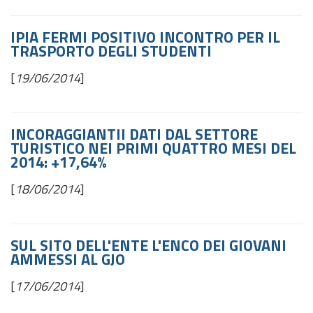
IPIA FERMI POSITIVO INCONTRO PER IL
TRASPORTO DEGLI STUDENTI
[
19/06/2014
]
INCORAGGIANTII DATI DAL SETTORE
TURISTICO NEI PRIMI QUATTRO MESI DEL
2014: +17,64%
[
18/06/2014
]
SUL SITO DELL'ENTE L'ENCO DEI GIOVANI
AMMESSI AL GJO
[
17/06/2014
]