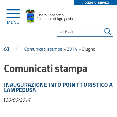
ACCEDI AI SERVIZI
Libero Consorzio
Comunale di
Agrigento
MENU
/
Comunicati stampa
»
2014
»
Giugno
Comunicati stampa
INAUGURAZIONE INFO POINT TURISTICO A
LAMPEDUSA
[
30/06/2014
]