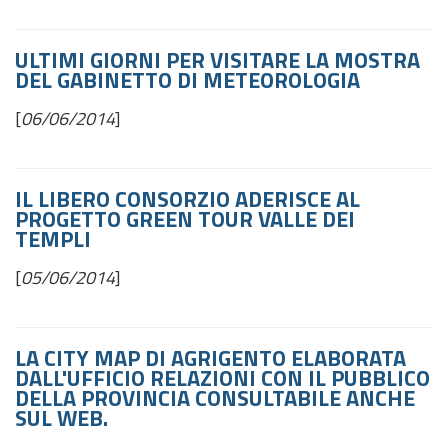
ULTIMI GIORNI PER VISITARE LA MOSTRA
DEL GABINETTO DI METEOROLOGIA
[
06/06/2014
]
IL LIBERO CONSORZIO ADERISCE AL
PROGETTO GREEN TOUR VALLE DEI
TEMPLI
[
05/06/2014
]
LA CITY MAP DI AGRIGENTO ELABORATA
DALL'UFFICIO RELAZIONI CON IL PUBBLICO
DELLA PROVINCIA CONSULTABILE ANCHE
SUL WEB.