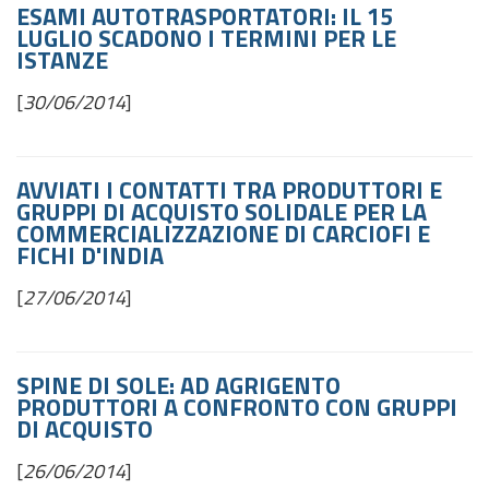
ESAMI AUTOTRASPORTATORI: IL 15
LUGLIO SCADONO I TERMINI PER LE
ISTANZE
[
30/06/2014
]
AVVIATI I CONTATTI TRA PRODUTTORI E
GRUPPI DI ACQUISTO SOLIDALE PER LA
COMMERCIALIZZAZIONE DI CARCIOFI E
FICHI D'INDIA
[
27/06/2014
]
SPINE DI SOLE: AD AGRIGENTO
PRODUTTORI A CONFRONTO CON GRUPPI
DI ACQUISTO
[
26/06/2014
]