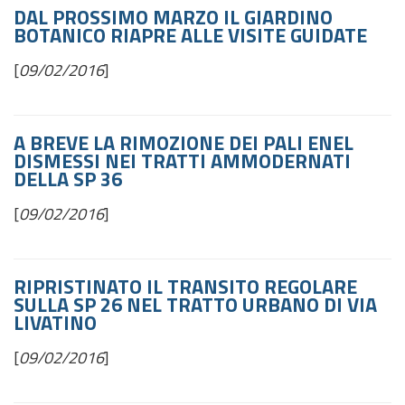
DAL PROSSIMO MARZO IL GIARDINO
BOTANICO RIAPRE ALLE VISITE GUIDATE
[
09/02/2016
]
A BREVE LA RIMOZIONE DEI PALI ENEL
DISMESSI NEI TRATTI AMMODERNATI
DELLA SP 36
[
09/02/2016
]
RIPRISTINATO IL TRANSITO REGOLARE
SULLA SP 26 NEL TRATTO URBANO DI VIA
LIVATINO
[
09/02/2016
]