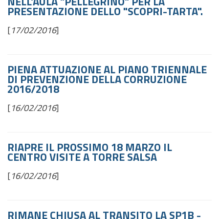
NELL'AULA "PELLEGRINO" PER LA
PRESENTAZIONE DELLO "SCOPRI-TARTA".
[
17/02/2016
]
PIENA ATTUAZIONE AL PIANO TRIENNALE
DI PREVENZIONE DELLA CORRUZIONE
2016/2018
[
16/02/2016
]
RIAPRE IL PROSSIMO 18 MARZO IL
CENTRO VISITE A TORRE SALSA
[
16/02/2016
]
RIMANE CHIUSA AL TRANSITO LA SP1B -