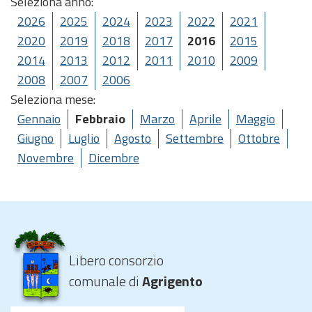
Seleziona anno:
2026
2025
2024
2023
2022
2021
2020
2019
2018
2017
2016
2015
2014
2013
2012
2011
2010
2009
2008
2007
2006
Seleziona mese:
Gennaio
Febbraio
Marzo
Aprile
Maggio
Giugno
Luglio
Agosto
Settembre
Ottobre
Novembre
Dicembre
Libero consorzio
comunale di
Agrigento