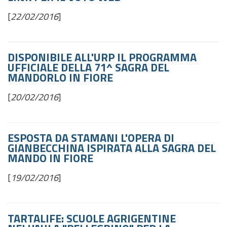
[
22/02/2016
]
DISPONIBILE ALL'URP IL PROGRAMMA
UFFICIALE DELLA 71^ SAGRA DEL
MANDORLO IN FIORE
[
20/02/2016
]
ESPOSTA DA STAMANI L'OPERA DI
GIANBECCHINA ISPIRATA ALLA SAGRA DEL
MANDO IN FIORE
[
19/02/2016
]
TARTALIFE: SCUOLE AGRIGENTINE