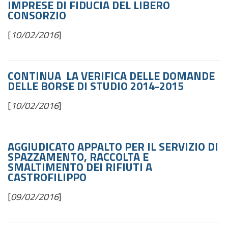
IMPRESE DI FIDUCIA DEL LIBERO
CONSORZIO
[
10/02/2016
]
CONTINUA LA VERIFICA DELLE DOMANDE
DELLE BORSE DI STUDIO 2014-2015
[
10/02/2016
]
AGGIUDICATO APPALTO PER IL SERVIZIO DI
SPAZZAMENTO, RACCOLTA E
SMALTIMENTO DEI RIFIUTI A
CASTROFILIPPO
[
09/02/2016
]