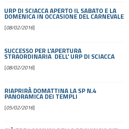
URP DI SCIACCA APERTO IL SABATO E LA
DOMENICA IN OCCASIONE DEL CARNEVALE
[
08/02/2016
]
SUCCESSO PER L'APERTURA
STRAORDINARIA DELL' URP DI SCIACCA
[
08/02/2016
]
RIAPRIRÀ DOMATTINA LA SP N.4
PANORAMICA DEI TEMPLI
[
05/02/2016
]