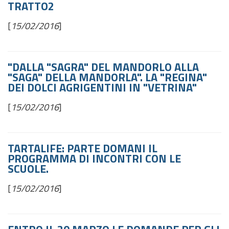
TRATTO2
[
15/02/2016
]
"DALLA "SAGRA" DEL MANDORLO ALLA
"SAGA" DELLA MANDORLA". LA "REGINA"
DEI DOLCI AGRIGENTINI IN "VETRINA"
[
15/02/2016
]
TARTALIFE: PARTE DOMANI IL
PROGRAMMA DI INCONTRI CON LE
SCUOLE.
[
15/02/2016
]