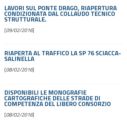
LAVORI SUL PONTE DRAGO, RIAPERTURA
CONDIZIONATA DAL COLLAUDO TECNICO
STRUTTURALE.
[
09/02/2016
]
RIAPERTA AL TRAFFICO LA SP 76 SCIACCA-
SALINELLA
[
08/02/2016
]
DISPONIBILI LE MONOGRAFIE
CARTOGRAFICHE DELLE STRADE DI
COMPETENZA DEL LIBERO CONSORZIO
[
08/02/2016
]