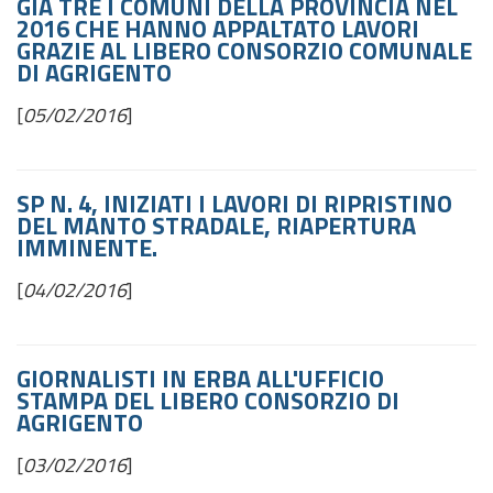
GIÀ TRE I COMUNI DELLA PROVINCIA NEL
2016 CHE HANNO APPALTATO LAVORI
GRAZIE AL LIBERO CONSORZIO COMUNALE
DI AGRIGENTO
[
05/02/2016
]
SP N. 4, INIZIATI I LAVORI DI RIPRISTINO
DEL MANTO STRADALE, RIAPERTURA
IMMINENTE.
[
04/02/2016
]
GIORNALISTI IN ERBA ALL'UFFICIO
STAMPA DEL LIBERO CONSORZIO DI
AGRIGENTO
[
03/02/2016
]