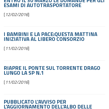
ENTRO IL 30 MARZO LE DOMANDE PER GLI
ESAMI DI AUTOTRASPORTATORE
[
12/02/2016
]
I BAMBINI E LA PACE:QUESTA MATTINA
INIZIATIVA AL LIBERO CONSORZIO
[
11/02/2016
]
RIAPRE IL PONTE SUL TORRENTE DRAGO
LUNGO LA SP N.1
[
11/02/2016
]
PUBBLICATO L'AVVISO PER
L'AGGIORNAMENTO DELL'ALBO DELLE