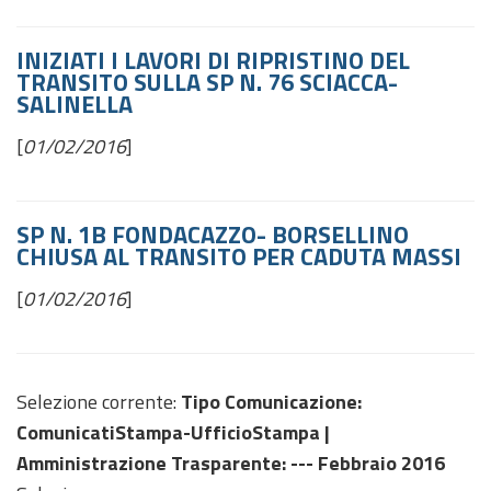
INIZIATI I LAVORI DI RIPRISTINO DEL
TRANSITO SULLA SP N. 76 SCIACCA-
SALINELLA
[
01/02/2016
]
SP N. 1B FONDACAZZO- BORSELLINO
CHIUSA AL TRANSITO PER CADUTA MASSI
[
01/02/2016
]
Selezione corrente:
Tipo Comunicazione
:
ComunicatiStampa-UfficioStampa |
Amministrazione Trasparente
: --- Febbraio 2016