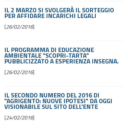
IL 2 MARZO SI SVOLGERÀ IL SORTEGGIO
PER AFFIDARE INCARICHI LEGALI
[
26/02/2016
]
IL PROGRAMMA DI EDUCAZIONE
AMBIENTALE "SCOPRI-TARTA"
PUBBLICIZZATO A ESPERIENZA INSEGNA.
[
26/02/2016
]
IL SECONDO NUMERO DEL 2016 DI
"AGRIGENTO: NUOVE IPOTESI" DA OGGI
VISIONABILE SUL SITO DELL'ENTE
[
24/02/2016
]