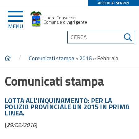
ACCEDI AI SERVIZI
Libero Consorzio
Comunale di
Agrigento
MENU
/
Comunicati stampa
»
2016
»
Febbraio
Comunicati stampa
LOTTA ALL'INQUINAMENTO: PER LA
POLIZIA PROVINCIALE UN 2015 IN PRIMA
LINEA.
[
29/02/2016
]