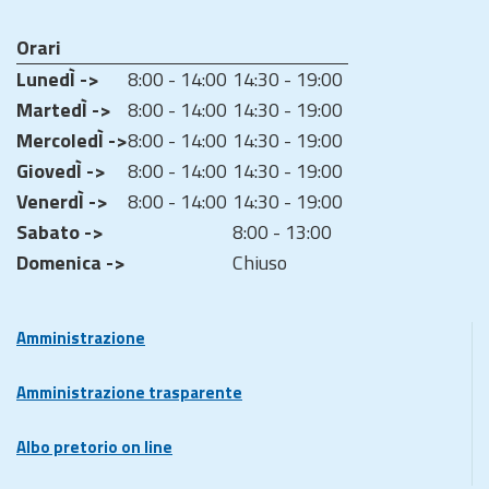
Orari
LunedÌ ->
8:00 - 14:00
14:30 - 19:00
MartedÌ ->
8:00 - 14:00
14:30 - 19:00
MercoledÌ ->
8:00 - 14:00
14:30 - 19:00
GiovedÌ ->
8:00 - 14:00
14:30 - 19:00
VenerdÌ ->
8:00 - 14:00
14:30 - 19:00
Sabato ->
8:00 - 13:00
Domenica ->
Chiuso
Amministrazione
Amministrazione trasparente
Albo pretorio on line