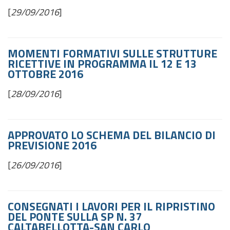
[
29/09/2016
]
MOMENTI FORMATIVI SULLE STRUTTURE
RICETTIVE IN PROGRAMMA IL 12 E 13
OTTOBRE 2016
[
28/09/2016
]
APPROVATO LO SCHEMA DEL BILANCIO DI
PREVISIONE 2016
[
26/09/2016
]
CONSEGNATI I LAVORI PER IL RIPRISTINO
DEL PONTE SULLA SP N. 37
CALTABELLOTTA-SAN CARLO