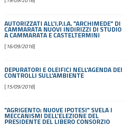
[
19/09/2016
]
AUTORIZZATI ALL'I.P.I.A. "ARCHIMEDE" DI
CAMMARATA NUOVI INDIRIZZI DI STUDIO
A CAMMARATA E CASTELTERMINI
[
16/09/2016
]
DEPURATORI E OLEIFICI NELL'AGENDA DEI
CONTROLLI SULL'AMBIENTE
[
15/09/2016
]
"AGRIGENTO: NUOVE IPOTESI" SVELA I
MECCANISMI DELL'ELEZIONE DEL
PRESIDENTE DEL LIBERO CONSORZIO