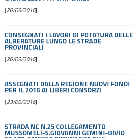
[
26/09/2016
]
CONSEGNATI I LAVORI DI POTATURA DELLE
ALBERATURE LUNGO LE STRADE
PROVINCIALI
[
26/09/2016
]
ASSEGNATI DALLA REGIONE NUOVI FONDI
PER IL 2016 AI LIBERI CONSORZI
[
23/09/2016
]
STRADA NC N.25 COLLEGAMENTO
MUSSOMELI-S.GIOVANNI GEMINI-BIVIO