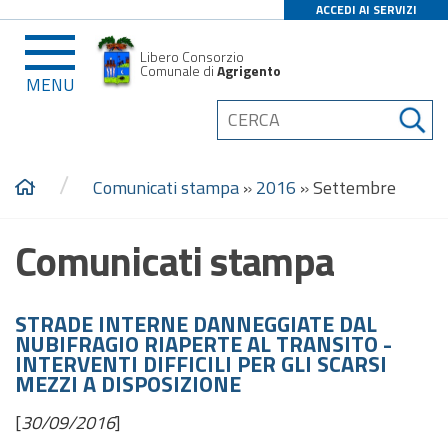
ACCEDI AI SERVIZI
Libero Consorzio
Comunale di
Agrigento
MENU
/
Comunicati stampa
»
2016
»
Settembre
Comunicati stampa
STRADE INTERNE DANNEGGIATE DAL
NUBIFRAGIO RIAPERTE AL TRANSITO -
INTERVENTI DIFFICILI PER GLI SCARSI
MEZZI A DISPOSIZIONE
[
30/09/2016
]