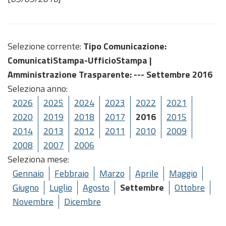
Selezione corrente:
Tipo Comunicazione
:
ComunicatiStampa-UfficioStampa |
Amministrazione Trasparente
: --- Settembre 2016
Seleziona anno:
2026
2025
2024
2023
2022
2021
2020
2019
2018
2017
2016
2015
2014
2013
2012
2011
2010
2009
2008
2007
2006
Seleziona mese:
Gennaio
Febbraio
Marzo
Aprile
Maggio
Giugno
Luglio
Agosto
Settembre
Ottobre
Novembre
Dicembre