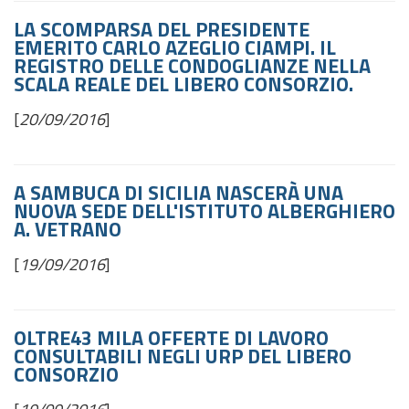
LA SCOMPARSA DEL PRESIDENTE
EMERITO CARLO AZEGLIO CIAMPI. IL
REGISTRO DELLE CONDOGLIANZE NELLA
SCALA REALE DEL LIBERO CONSORZIO.
[
20/09/2016
]
A SAMBUCA DI SICILIA NASCERÀ UNA
NUOVA SEDE DELL'ISTITUTO ALBERGHIERO
A. VETRANO
[
19/09/2016
]
OLTRE43 MILA OFFERTE DI LAVORO
CONSULTABILI NEGLI URP DEL LIBERO
CONSORZIO