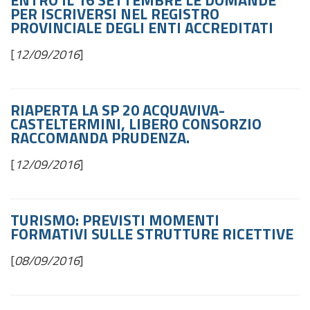
ENTRO IL 16 SETTEMBRE LE DOMANDE
PER ISCRIVERSI NEL REGISTRO
PROVINCIALE DEGLI ENTI ACCREDITATI
[
12/09/2016
]
RIAPERTA LA SP 20 ACQUAVIVA-
CASTELTERMINI, LIBERO CONSORZIO
RACCOMANDA PRUDENZA.
[
12/09/2016
]
TURISMO: PREVISTI MOMENTI
FORMATIVI SULLE STRUTTURE RICETTIVE
[
08/09/2016
]