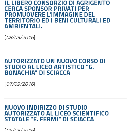
IL LIBERO CONSORZIO DI AGRIGENTO
CERCA SPONSOR PRIVATI PER
PROMUOVERE L'IMMAGINE DEL
TERRITORIO ED I BENI CULTURALI ED
AMBIENTALI.
[
08/09/2016
]
AUTORIZZATO UN NUOVO CORSO DI
STUDIO AL LICEO ARTISTICO "G.
BONACHIA" DI SCIACCA
[
07/09/2016
]
NUOVO INDIRIZZO DI STUDIO
AUTORIZZATO AL LICEO SCIENTIFICO
STATALE "E. FERMI" DI SCIACCA
[
05/09/2016
]