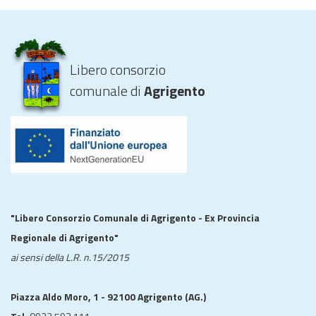
Libero consorzio
comunale di
Agrigento
"Libero Consorzio Comunale di Agrigento - Ex Provincia
Regionale di Agrigento"
ai sensi della L.R. n.15/2015
Piazza Aldo Moro, 1 - 92100 Agrigento (AG.)