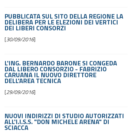
PUBBLICATA SUL SITO DELLA REGIONE LA
DELIBERA PER LE ELEZIONI DEI VERTICI
DEI LIBERI CONSORZI
[
30/09/2016
]
L'ING. BERNARDO BARONE SI CONGEDA
DAL LIBERO CONSORZIO - FABRIZIO
CARUANA IL NUOVO DIRETTORE
DELL'AREA TECNICA
[
29/09/2016
]
NUOVI INDIRIZZI DI STUDIO AUTORIZZATI
ALL'I.I.S.S. "DON MICHELE ARENA" DI
SCIACCA