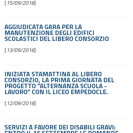
[
15/09/2016
]
AGGIUDICATA GARA PER LA
MANUTENZIONE DEGLI EDIFICI
SCOLASTICI DEL LIBERO CONSORZIO
[
13/09/2016
]
INIZIATA STAMATTINA AL LIBERO
CONSORZIO, LA PRIMA GIORNATA DEL
PROGETTO "ALTERNANZA SCUOLA -
LAVORO" CON IL LICEO EMPEDOCLE.
[
12/09/2016
]
SERVIZI A FAVORE DEI DISABILI GRAVI: