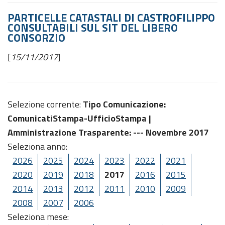
PARTICELLE CATASTALI DI CASTROFILIPPO
CONSULTABILI SUL SIT DEL LIBERO
CONSORZIO
[
15/11/2017
]
Selezione corrente:
Tipo Comunicazione
:
ComunicatiStampa-UfficioStampa |
Amministrazione Trasparente
: --- Novembre 2017
Seleziona anno:
2026
2025
2024
2023
2022
2021
2020
2019
2018
2017
2016
2015
2014
2013
2012
2011
2010
2009
2008
2007
2006
Seleziona mese: