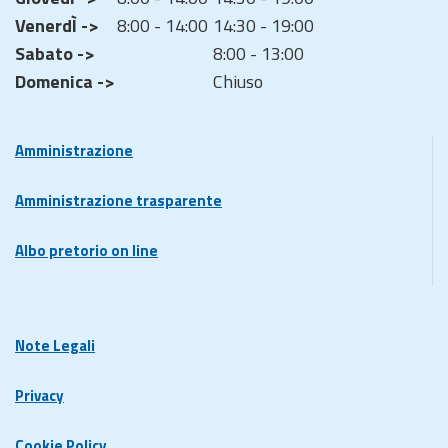
VenerdÌ ->
8:00 - 14:00
14:30 - 19:00
Sabato ->
8:00 - 13:00
Domenica ->
Chiuso
Amministrazione
Amministrazione trasparente
Albo pretorio on line
Note Legali
Privacy
Cookie Policy