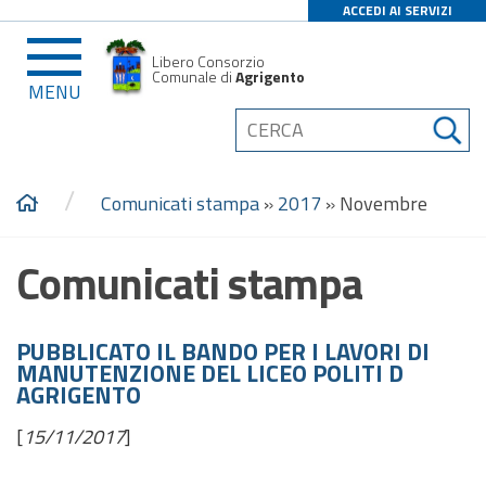
ACCEDI AI SERVIZI
Libero Consorzio
Comunale di
Agrigento
MENU
/
Comunicati stampa
»
2017
»
Novembre
Comunicati stampa
PUBBLICATO IL BANDO PER I LAVORI DI
MANUTENZIONE DEL LICEO POLITI D
AGRIGENTO
[
15/11/2017
]