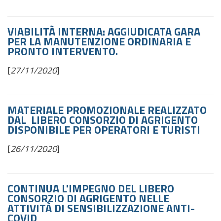
VIABILITÀ INTERNA: AGGIUDICATA GARA
PER LA MANUTENZIONE ORDINARIA E
PRONTO INTERVENTO.
[
27/11/2020
]
MATERIALE PROMOZIONALE REALIZZATO
DAL LIBERO CONSORZIO DI AGRIGENTO
DISPONIBILE PER OPERATORI E TURISTI
[
26/11/2020
]
CONTINUA L'IMPEGNO DEL LIBERO
CONSORZIO DI AGRIGENTO NELLE
ATTIVITÀ DI SENSIBILIZZAZIONE ANTI-
COVID