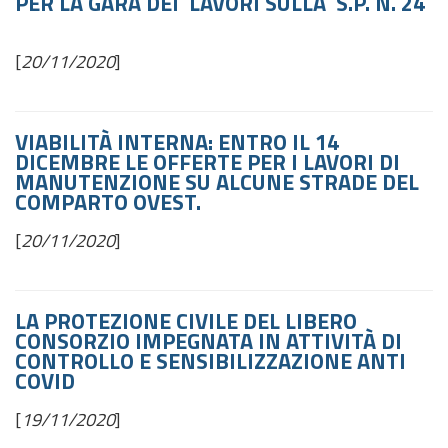
PER LA GARA DEI LAVORI SULLA S.P. N. 24
[
20/11/2020
]
VIABILITÀ INTERNA: ENTRO IL 14
DICEMBRE LE OFFERTE PER I LAVORI DI
MANUTENZIONE SU ALCUNE STRADE DEL
COMPARTO OVEST.
[
20/11/2020
]
LA PROTEZIONE CIVILE DEL LIBERO
CONSORZIO IMPEGNATA IN ATTIVITÀ DI
CONTROLLO E SENSIBILIZZAZIONE ANTI
COVID
[
19/11/2020
]