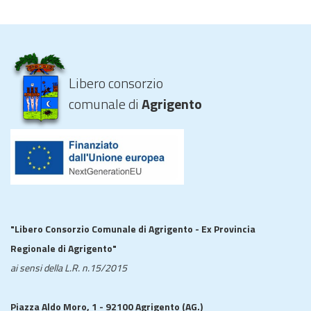
Libero consorzio
comunale di
Agrigento
"Libero Consorzio Comunale di Agrigento - Ex Provincia
Regionale di Agrigento"
ai sensi della L.R. n.15/2015
Piazza Aldo Moro, 1 - 92100 Agrigento (AG.)