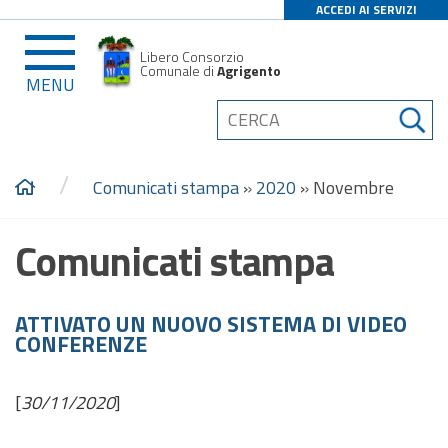
ACCEDI AI SERVIZI
Libero Consorzio
Comunale di
Agrigento
MENU
/
Comunicati stampa
»
2020
»
Novembre
Comunicati stampa
ATTIVATO UN NUOVO SISTEMA DI VIDEO
CONFERENZE
[
30/11/2020
]