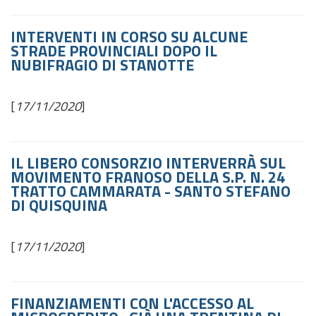
INTERVENTI IN CORSO SU ALCUNE
STRADE PROVINCIALI DOPO IL
NUBIFRAGIO DI STANOTTE
[
17/11/2020
]
IL LIBERO CONSORZIO INTERVERRÀ SUL
MOVIMENTO FRANOSO DELLA S.P. N. 24
TRATTO CAMMARATA - SANTO STEFANO
DI QUISQUINA
[
17/11/2020
]
FINANZIAMENTI CON L'ACCESSO AL