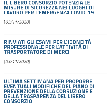
IL LIBERO CONSORZIO POTENZIA LE
MISURE DI SICUREZZA NEI LUOGHI DI
LAVORO PER L'EMERGENZA COVID-19
[
03/11/2020
]
RINVIATI GLI ESAMI PER L'IDONEITÀ
PROFESSIONALE PER L'ATTIVITÀ DI
TRASPORTATORE DI MERCI
[
03/11/2020
]
ULTIMA SETTIMANA PER PROPORRE
EVENTUALI MODIFICHE DEL PIANO DI
PREVENZIONE DELLA CORRUZIONE E
DELLA TRASPARENZA DEL LIBERO
CONSORZIO