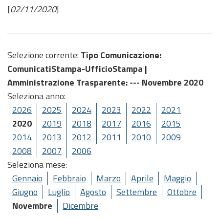
[
02/11/2020
]
Selezione corrente:
Tipo Comunicazione
:
ComunicatiStampa-UfficioStampa |
Amministrazione Trasparente
: --- Novembre 2020
Seleziona anno:
2026
2025
2024
2023
2022
2021
2020
2019
2018
2017
2016
2015
2014
2013
2012
2011
2010
2009
2008
2007
2006
Seleziona mese:
Gennaio
Febbraio
Marzo
Aprile
Maggio
Giugno
Luglio
Agosto
Settembre
Ottobre
Novembre
Dicembre