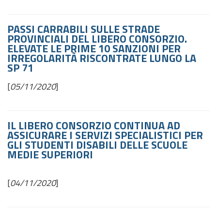
PASSI CARRABILI SULLE STRADE
PROVINCIALI DEL LIBERO CONSORZIO.
ELEVATE LE PRIME 10 SANZIONI PER
IRREGOLARITÀ RISCONTRATE LUNGO LA
SP 71
[
05/11/2020
]
IL LIBERO CONSORZIO CONTINUA AD
ASSICURARE I SERVIZI SPECIALISTICI PER
GLI STUDENTI DISABILI DELLE SCUOLE
MEDIE SUPERIORI
[
04/11/2020
]