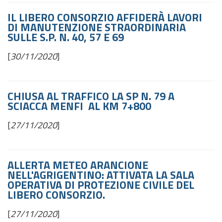
IL LIBERO CONSORZIO AFFIDERÀ LAVORI
DI MANUTENZIONE STRAORDINARIA
SULLE S.P. N. 40, 57 E 69
[
30/11/2020
]
CHIUSA AL TRAFFICO LA SP N. 79 A
SCIACCA MENFI AL KM 7+800
[
27/11/2020
]
ALLERTA METEO ARANCIONE
NELL'AGRIGENTINO: ATTIVATA LA SALA
OPERATIVA DI PROTEZIONE CIVILE DEL
LIBERO CONSORZIO.
[
27/11/2020
]