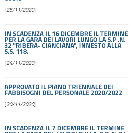
[
25/11/2020
]
IN SCADENZA IL 16 DICEMBRE IL TERMINE
PER LA GARA DEI LAVORI LUNGO LA S.P .N.
32 "RIBERA- CIANCIANA", INNESTO ALLA
S.S. 118.
[
24/11/2020
]
APPROVATO IL PIANO TRIENNALE DEI
FABBISOGNI DEL PERSONALE 2020/2022
[
20/11/2020
]
IN SCADENZA IL 7 DICEMBRE IL TERMINE