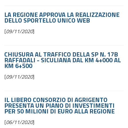
LA REGIONE APPROVA LA REALIZZAZIONE
DELLO SPORTELLO UNICO WEB
[
09/11/2020
]
CHIUSURA AL TRAFFICO DELLA SP N. 17B
RAFFADALI - SICULIANA DAL KM 4+000 AL
KM 6+500
[
09/11/2020
]
IL LIBERO CONSORZIO DI AGRIGENTO
PRESENTA UN PIANO DI INVESTIMENTI
PER 50 MILIONI DI EURO ALLA REGIONE
[
06/11/2020
]