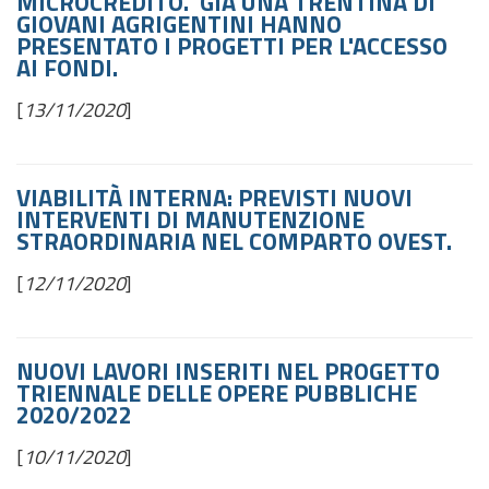
MICROCREDITO. GIÀ UNA TRENTINA DI
GIOVANI AGRIGENTINI HANNO
PRESENTATO I PROGETTI PER L'ACCESSO
AI FONDI.
[
13/11/2020
]
VIABILITÀ INTERNA: PREVISTI NUOVI
INTERVENTI DI MANUTENZIONE
STRAORDINARIA NEL COMPARTO OVEST.
[
12/11/2020
]
NUOVI LAVORI INSERITI NEL PROGETTO
TRIENNALE DELLE OPERE PUBBLICHE
2020/2022
[
10/11/2020
]