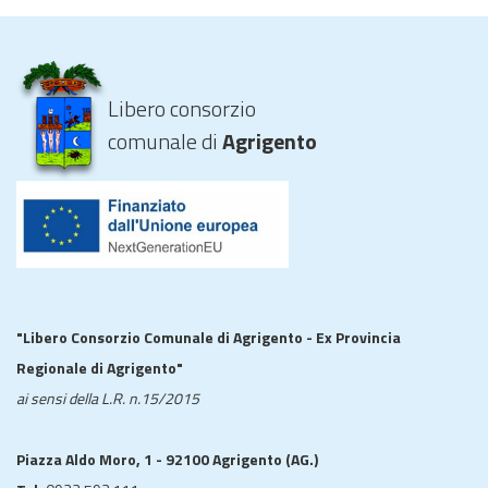
Libero consorzio
comunale di
Agrigento
"Libero Consorzio Comunale di Agrigento - Ex Provincia
Regionale di Agrigento"
ai sensi della L.R. n.15/2015
Piazza Aldo Moro, 1 - 92100 Agrigento (AG.)