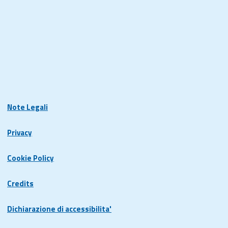
Note Legali
Privacy
Cookie Policy
Credits
Dichiarazione di accessibilita'