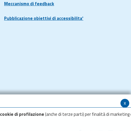
Meccanismo di feedback
Pubblicazione obiettivi di accessibilita'
x
cookie di profilazione
(anche di terze parti) per finalità di marketing 