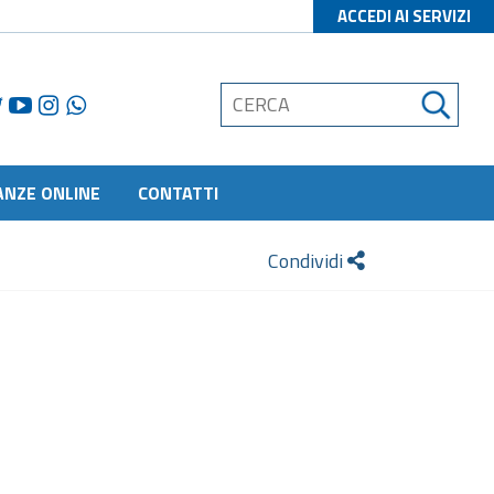
ACCEDI AI SERVIZI
ANZE ONLINE
CONTATTI
Condividi