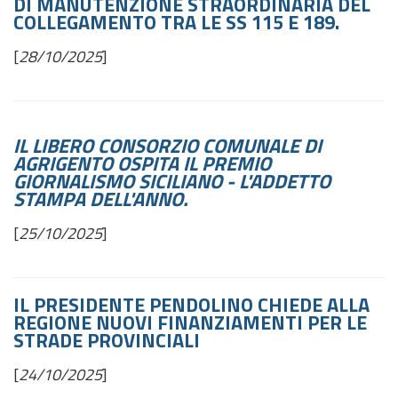
DI MANUTENZIONE STRAORDINARIA DEL
COLLEGAMENTO TRA LE SS 115 E 189.
[
28/10/2025
]
IL LIBERO CONSORZIO COMUNALE DI
AGRIGENTO OSPITA IL PREMIO
GIORNALISMO SICILIANO - L'ADDETTO
STAMPA DELL'ANNO.
[
25/10/2025
]
IL PRESIDENTE PENDOLINO CHIEDE ALLA
REGIONE NUOVI FINANZIAMENTI PER LE
STRADE PROVINCIALI
[
24/10/2025
]