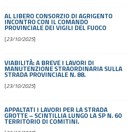
AL LIBERO CONSORZIO DI AGRIGENTO
INCONTRO CON IL COMANDO
PROVINCIALE DEI VIGILI DEL FUOCO
[
23/10/2025
]
VIABILITÀ: A BREVE I LAVORI DI
MANUTENZIONE STRAORDINARIA SULLA
STRADA PROVINCIALE N. 88.
[
23/10/2025
]
APPALTATI I LAVORI PER LA STRADA
GROTTE – SCINTILLIA LUNGO LA SP N. 60
TERRITORIO DI COMITINI.