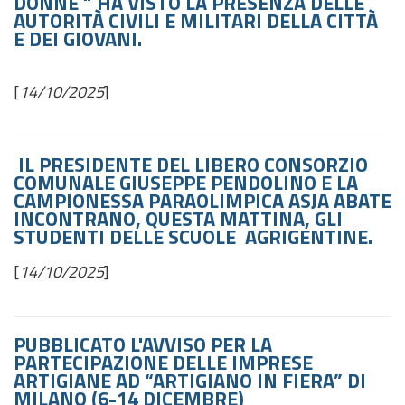
DONNE “ HA VISTO LA PRESENZA DELLE
AUTORITÀ CIVILI E MILITARI DELLA CITTÀ
E DEI GIOVANI.
[
14/10/2025
]
IL PRESIDENTE DEL LIBERO CONSORZIO
COMUNALE GIUSEPPE PENDOLINO E LA
CAMPIONESSA PARAOLIMPICA ASJA ABATE
INCONTRANO, QUESTA MATTINA, GLI
STUDENTI DELLE SCUOLE AGRIGENTINE.
[
14/10/2025
]
PUBBLICATO L'AVVISO PER LA
PARTECIPAZIONE DELLE IMPRESE
ARTIGIANE AD “ARTIGIANO IN FIERA” DI
MILANO (6-14 DICEMBRE)