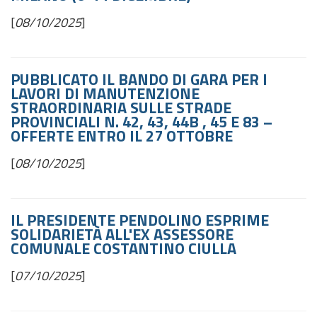
[
08/10/2025
]
PUBBLICATO IL BANDO DI GARA PER I
LAVORI DI MANUTENZIONE
STRAORDINARIA SULLE STRADE
PROVINCIALI N. 42, 43, 44B , 45 E 83 –
OFFERTE ENTRO IL 27 OTTOBRE
[
08/10/2025
]
IL PRESIDENTE PENDOLINO ESPRIME
SOLIDARIETÀ ALL'EX ASSESSORE
COMUNALE COSTANTINO CIULLA
[
07/10/2025
]