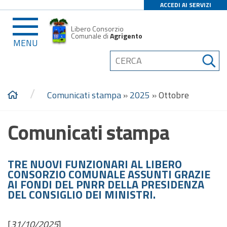
ACCEDI AI SERVIZI
Libero Consorzio
Comunale di
Agrigento
MENU
/
Comunicati stampa
»
2025
»
Ottobre
Comunicati stampa
TRE NUOVI FUNZIONARI AL LIBERO
CONSORZIO COMUNALE ASSUNTI GRAZIE
AI FONDI DEL PNRR DELLA PRESIDENZA
DEL CONSIGLIO DEI MINISTRI.
[
31/10/2025
]