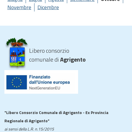
Novembre
Dicembre
Libero consorzio
comunale di
Agrigento
"Libero Consorzio Comunale di Agrigento - Ex Provincia
Regionale di Agrigento"
ai sensi della L.R. n.15/2015