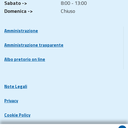
Sabato ->
8:00 - 13:00
Domenica ->
Chiuso
Amministrazione
Amministrazione trasparente
Albo pretorio on line
Note Legali
Privacy
Cookie Policy