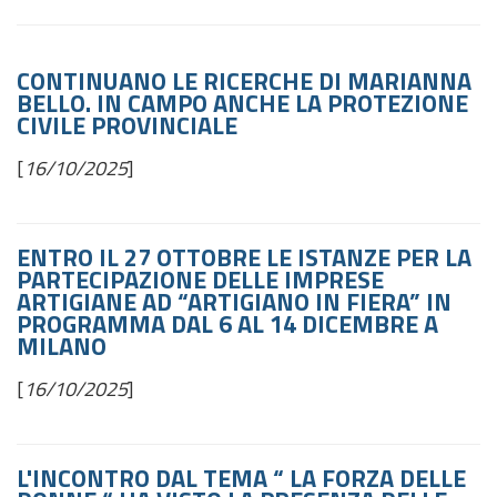
CONTINUANO LE RICERCHE DI MARIANNA
BELLO. IN CAMPO ANCHE LA PROTEZIONE
CIVILE PROVINCIALE
[
16/10/2025
]
ENTRO IL 27 OTTOBRE LE ISTANZE PER LA
PARTECIPAZIONE DELLE IMPRESE
ARTIGIANE AD “ARTIGIANO IN FIERA” IN
PROGRAMMA DAL 6 AL 14 DICEMBRE A
MILANO
[
16/10/2025
]
L'INCONTRO DAL TEMA “ LA FORZA DELLE