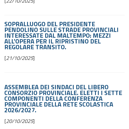
[
22/10/2025
]
SOPRALLUOGO DEL PRESIDENTE
PENDOLINO SULLE STRADE PROVINCIALI
INTERESSATE DAL MALTEMPO: MEZZI
ALL'OPERA PER IL RIPRISTINO DEL
REGOLARE TRANSITO.
[
21/10/2025
]
ASSEMBLEA DEI SINDACI DEL LIBERO
CONSORZIO PROVINCIALE. ELETTI I SETTE
COMPONENTI DELLA CONFERENZA
PROVINCIALE DELLA RETE SCOLASTICA
2026/2027.
[
20/10/2025
]