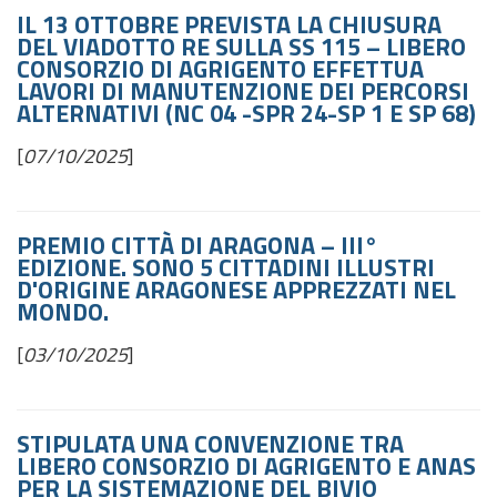
IL 13 OTTOBRE PREVISTA LA CHIUSURA
DEL VIADOTTO RE SULLA SS 115 – LIBERO
CONSORZIO DI AGRIGENTO EFFETTUA
LAVORI DI MANUTENZIONE DEI PERCORSI
ALTERNATIVI (NC 04 -SPR 24-SP 1 E SP 68)
[
07/10/2025
]
PREMIO CITTÀ DI ARAGONA – III°
EDIZIONE.
SONO 5 CITTADINI ILLUSTRI
D'ORIGINE ARAGONESE APPREZZATI NEL
MONDO.
[
03/10/2025
]
STIPULATA UNA CONVENZIONE TRA
LIBERO CONSORZIO DI AGRIGENTO E ANAS
PER LA SISTEMAZIONE DEL BIVIO