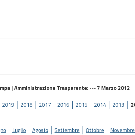
ampa |
Amministrazione Trasparente
: --- 7 Marzo 2012
2019
2018
2017
2016
2015
2014
2013
2
gno
Luglio
Agosto
Settembre
Ottobre
Novembre