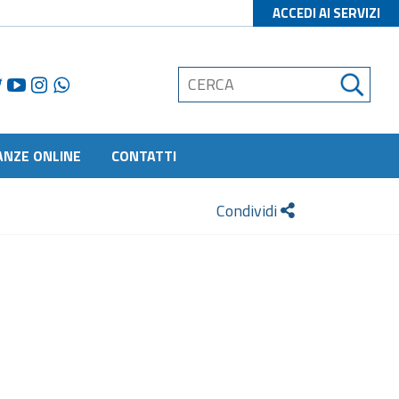
ACCEDI AI SERVIZI
ANZE ONLINE
CONTATTI
Condividi