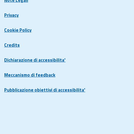
Note Legali
Privacy
Cookie Policy
Credits
Dichiarazione di accessibilita'
Meccanismo di feedback
Pubblicazione obiettivi di accessibilita'