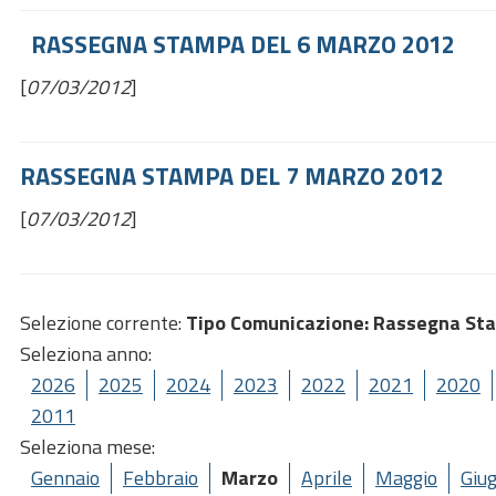
RASSEGNA STAMPA DEL 6 MARZO 2012
[
07/03/2012
]
RASSEGNA STAMPA DEL 7 MARZO 2012
[
07/03/2012
]
Selezione corrente:
Tipo Comunicazione
: Rassegna St
Seleziona anno:
2026
2025
2024
2023
2022
2021
2020
2011
Seleziona mese:
Gennaio
Febbraio
Marzo
Aprile
Maggio
Giu