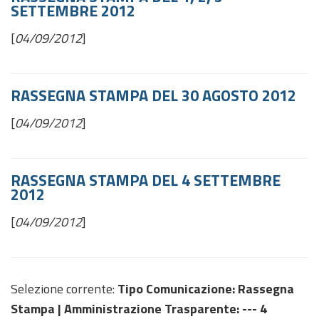
SETTEMBRE 2012
[
04/09/2012
]
RASSEGNA STAMPA DEL 30 AGOSTO 2012
[
04/09/2012
]
RASSEGNA STAMPA DEL 4 SETTEMBRE
2012
[
04/09/2012
]
Selezione corrente:
Tipo Comunicazione
: Rassegna
Stampa |
Amministrazione Trasparente
: --- 4