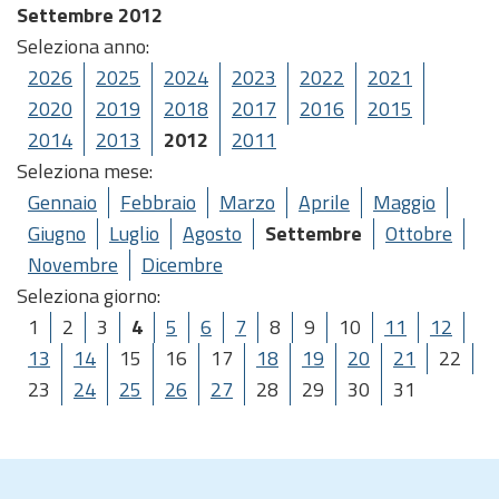
Settembre 2012
Seleziona anno:
2026
2025
2024
2023
2022
2021
2020
2019
2018
2017
2016
2015
2014
2013
2012
2011
Seleziona mese:
Gennaio
Febbraio
Marzo
Aprile
Maggio
Giugno
Luglio
Agosto
Settembre
Ottobre
Novembre
Dicembre
Seleziona giorno:
1
2
3
4
5
6
7
8
9
10
11
12
13
14
15
16
17
18
19
20
21
22
23
24
25
26
27
28
29
30
31