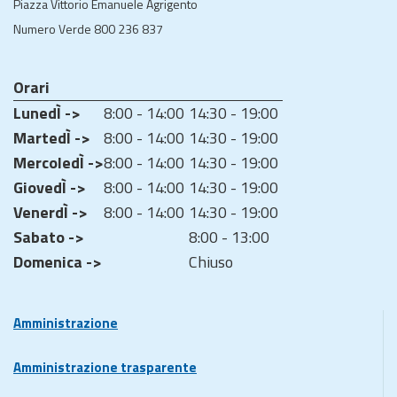
Piazza Vittorio Emanuele Agrigento
Numero Verde 800 236 837
Orari
LunedÌ ->
8:00 - 14:00
14:30 - 19:00
MartedÌ ->
8:00 - 14:00
14:30 - 19:00
MercoledÌ ->
8:00 - 14:00
14:30 - 19:00
GiovedÌ ->
8:00 - 14:00
14:30 - 19:00
VenerdÌ ->
8:00 - 14:00
14:30 - 19:00
Sabato ->
8:00 - 13:00
Domenica ->
Chiuso
Amministrazione
Amministrazione trasparente