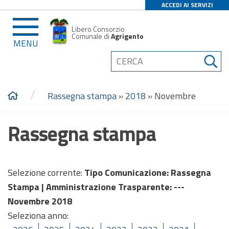
ACCEDI AI SERVIZI
Libero Consorzio
Comunale di
Agrigento
MENU
/
Rassegna stampa
»
2018
»
Novembre
Rassegna stampa
Selezione corrente:
Tipo Comunicazione
: Rassegna
Stampa |
Amministrazione Trasparente
: ---
Novembre 2018
Seleziona anno: