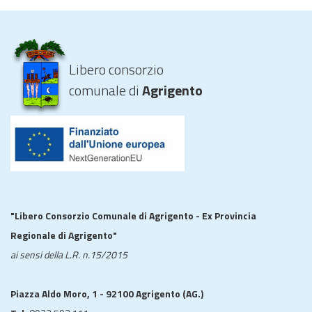
Libero consorzio
comunale di
Agrigento
"Libero Consorzio Comunale di Agrigento - Ex Provincia
Regionale di Agrigento"
ai sensi della L.R. n.15/2015
Piazza Aldo Moro, 1 - 92100 Agrigento (AG.)