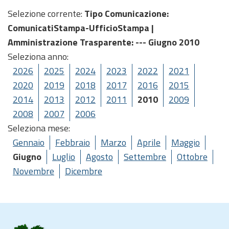
Selezione corrente:
Tipo Comunicazione
:
ComunicatiStampa-UfficioStampa |
Amministrazione Trasparente
: --- Giugno 2010
Seleziona anno:
2026
2025
2024
2023
2022
2021
2020
2019
2018
2017
2016
2015
2014
2013
2012
2011
2010
2009
2008
2007
2006
Seleziona mese:
Gennaio
Febbraio
Marzo
Aprile
Maggio
Giugno
Luglio
Agosto
Settembre
Ottobre
Novembre
Dicembre