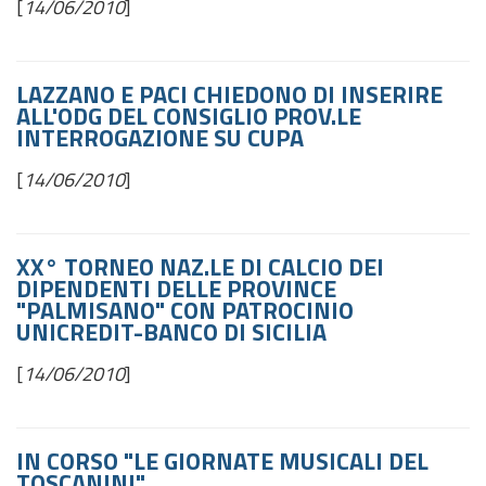
[
14/06/2010
]
LAZZANO E PACI CHIEDONO DI INSERIRE
ALL'ODG DEL CONSIGLIO PROV.LE
INTERROGAZIONE SU CUPA
[
14/06/2010
]
XX° TORNEO NAZ.LE DI CALCIO DEI
DIPENDENTI DELLE PROVINCE
"PALMISANO" CON PATROCINIO
UNICREDIT-BANCO DI SICILIA
[
14/06/2010
]
IN CORSO "LE GIORNATE MUSICALI DEL
TOSCANINI"