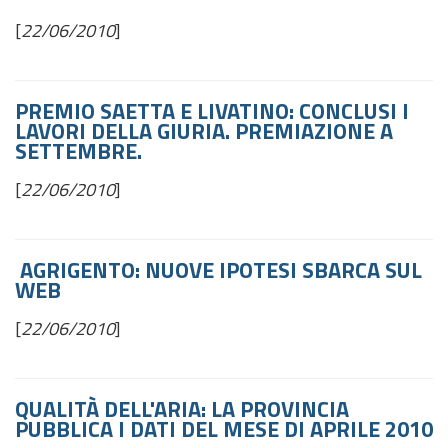
[
22/06/2010
]
PREMIO SAETTA E LIVATINO: CONCLUSI I
LAVORI DELLA GIURIA. PREMIAZIONE A
SETTEMBRE.
[
22/06/2010
]
AGRIGENTO: NUOVE IPOTESI
SBARCA SUL
WEB
[
22/06/2010
]
QUALITÀ DELL'ARIA: LA PROVINCIA
PUBBLICA I DATI DEL MESE DI APRILE 2010