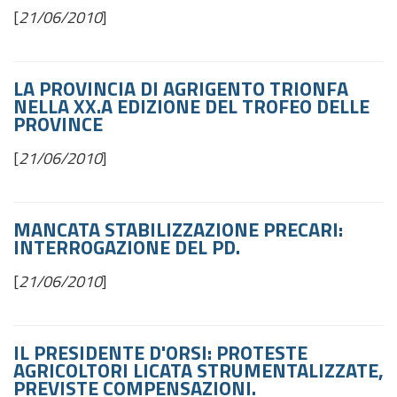
[
21/06/2010
]
LA PROVINCIA DI AGRIGENTO TRIONFA
NELLA XX.A EDIZIONE DEL TROFEO DELLE
PROVINCE
[
21/06/2010
]
MANCATA STABILIZZAZIONE PRECARI:
INTERROGAZIONE DEL PD.
[
21/06/2010
]
IL PRESIDENTE D'ORSI: PROTESTE
AGRICOLTORI LICATA STRUMENTALIZZATE,
PREVISTE COMPENSAZIONI.