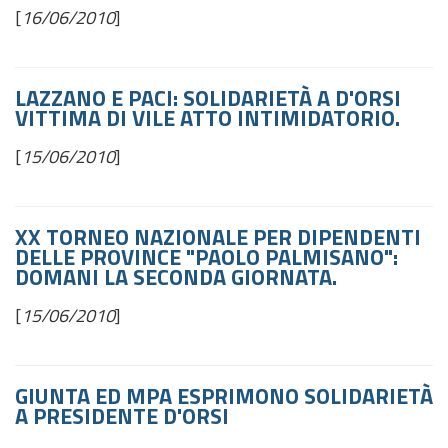
[
16/06/2010
]
LAZZANO E PACI: SOLIDARIETÀ A D'ORSI
VITTIMA DI VILE ATTO INTIMIDATORIO.
[
15/06/2010
]
XX TORNEO NAZIONALE PER DIPENDENTI
DELLE PROVINCE "PAOLO PALMISANO":
DOMANI LA SECONDA GIORNATA.
[
15/06/2010
]
GIUNTA ED MPA ESPRIMONO SOLIDARIETÀ
A PRESIDENTE D'ORSI