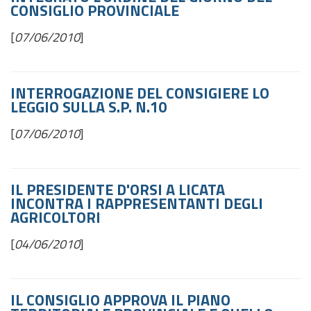
CONSIGLIO PROVINCIALE
[
07/06/2010
]
INTERROGAZIONE DEL CONSIGIERE LO
LEGGIO SULLA S.P. N.10
[
07/06/2010
]
IL PRESIDENTE D'ORSI A LICATA
INCONTRA I RAPPRESENTANTI DEGLI
AGRICOLTORI
[
04/06/2010
]
IL CONSIGLIO APPROVA IL PIANO