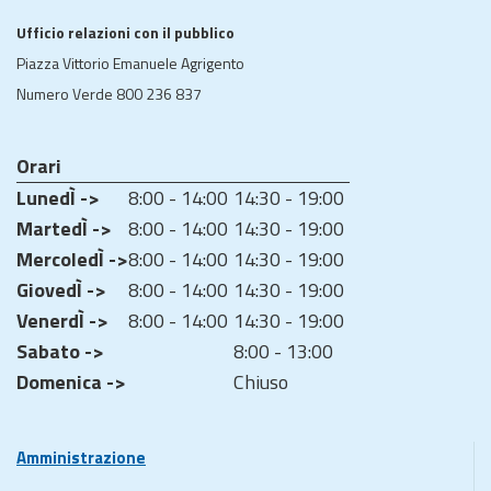
Ufficio relazioni con il pubblico
Piazza Vittorio Emanuele Agrigento
Numero Verde 800 236 837
Orari
LunedÌ ->
8:00 - 14:00
14:30 - 19:00
MartedÌ ->
8:00 - 14:00
14:30 - 19:00
MercoledÌ ->
8:00 - 14:00
14:30 - 19:00
GiovedÌ ->
8:00 - 14:00
14:30 - 19:00
VenerdÌ ->
8:00 - 14:00
14:30 - 19:00
Sabato ->
8:00 - 13:00
Domenica ->
Chiuso
Amministrazione