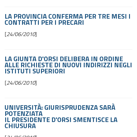
LA PROVINCIA CONFERMA PER TRE MESI I
CONTRATTI PER I PRECARI
[
24/06/2010
]
LA GIUNTA D'ORSI DELIBERA IN ORDINE
ALLE RICHIESTE DI NUOVI INDIRIZZI NEGLI
ISTITUTI SUPERIORI
[
24/06/2010
]
UNIVERSITÀ: GIURISPRUDENZA SARÀ
POTENZIATA
IL PRESIDENTE D'ORSI SMENTISCE LA
CHIUSURA