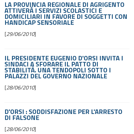
LA PROVINCIA REGIONALE DI AGRIGENTO
ATTIVERÀ I SERVIZI SCOLASTICI E
DOMICILIARI IN FAVORE DI SOGGETTI CON
HANDICAP SENSORIALE
[
29/06/2010
]
IL PRESIDENTE EUGENIO D'ORSI INVITA I
SINDACI A SFORARE IL PATTO DI
STABILITÀ.
UNA TENDOPOLI SOTTO I
PALAZZI DEL GOVERNO NAZIONALE
[
28/06/2010
]
D'ORSI : SODDISFAZIONE PER L'ARRESTO
DI FALSONE
[
28/06/2010
]