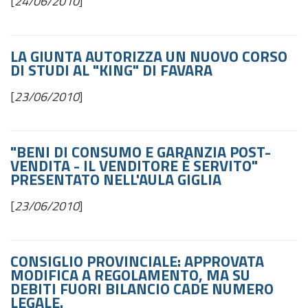
[
24/06/2010
]
LA GIUNTA AUTORIZZA UN NUOVO CORSO
DI STUDI AL "KING" DI FAVARA
[
23/06/2010
]
"BENI DI CONSUMO E GARANZIA POST-
VENDITA - IL VENDITORE È SERVITO"
PRESENTATO NELL'AULA GIGLIA
[
23/06/2010
]
CONSIGLIO PROVINCIALE: APPROVATA
MODIFICA A REGOLAMENTO, MA SU
DEBITI FUORI BILANCIO CADE NUMERO
LEGALE.