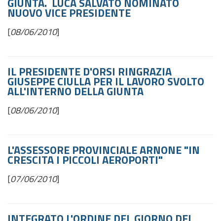
GIUNTA. LUCA SALVATO NOMINATO
NUOVO VICE PRESIDENTE
[
08/06/2010
]
IL PRESIDENTE D'ORSI RINGRAZIA
GIUSEPPE CIULLA PER IL LAVORO SVOLTO
ALL'INTERNO DELLA GIUNTA
[
08/06/2010
]
L'ASSESSORE PROVINCIALE ARNONE "IN
CRESCITA I PICCOLI AEROPORTI"
[
07/06/2010
]
INTEGRATO L'ORDINE DEL GIORNO DEL