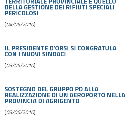
TERRITORIALE PROVINCIALE E QUELLO
DELLA GESTIONE DEI RIFIUTI SPECIALI
PERICOLOSI
[
04/06/2010
]
IL PRESIDENTE D'ORSI SI CONGRATULA
CON I NUOVI SINDACI
[
03/06/2010
]
SOSTEGNO DEL GRUPPO PD ALLA
REALIZZAZIONE DI UN AEROPORTO NELLA
PROVINCIA DI AGRIGENTO
[
03/06/2010
]