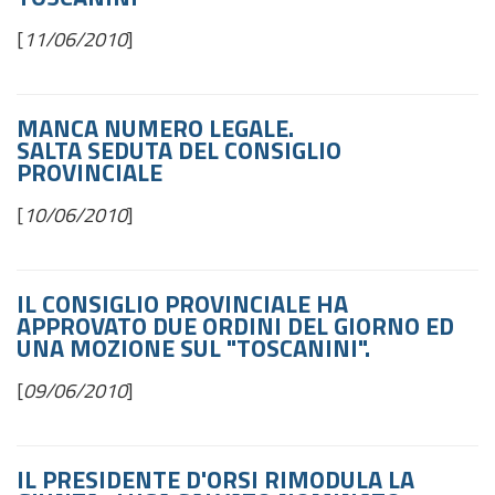
[
11/06/2010
]
MANCA NUMERO LEGALE.
SALTA SEDUTA DEL CONSIGLIO
PROVINCIALE
[
10/06/2010
]
IL CONSIGLIO PROVINCIALE HA
APPROVATO DUE ORDINI DEL GIORNO ED
UNA MOZIONE SUL "TOSCANINI".
[
09/06/2010
]
IL PRESIDENTE D'ORSI RIMODULA LA