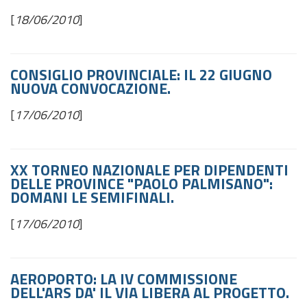
[
18/06/2010
]
CONSIGLIO PROVINCIALE: IL 22 GIUGNO
NUOVA CONVOCAZIONE.
[
17/06/2010
]
XX TORNEO NAZIONALE PER DIPENDENTI
DELLE PROVINCE "PAOLO PALMISANO":
DOMANI LE SEMIFINALI.
[
17/06/2010
]
AEROPORTO: LA IV COMMISSIONE
DELL'ARS DA' IL VIA LIBERA AL PROGETTO.