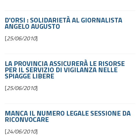
D'ORSI : SOLIDARIETÀ AL GIORNALISTA
ANGELO AUGUSTO
[
25/06/2010
]
LA PROVINCIA ASSICURERÀ LE RISORSE
PER IL SERVIZIO DI VIGILANZA NELLE
SPIAGGE LIBERE
[
25/06/2010
]
MANCA IL NUMERO LEGALE SESSIONE DA
RICONVOCARE
[
24/06/2010
]