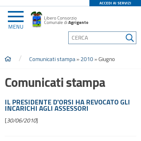
ACCEDI AI SERVIZI
Libero Consorzio
Comunale di
Agrigento
MENU
/
Comunicati stampa
»
2010
»
Giugno
Comunicati stampa
IL PRESIDENTE D'ORSI HA REVOCATO GLI
INCARICHI AGLI ASSESSORI
[
30/06/2010
]