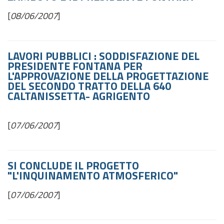
[
08/06/2007
]
LAVORI PUBBLICI : SODDISFAZIONE DEL
PRESIDENTE FONTANA PER
L'APPROVAZIONE DELLA PROGETTAZIONE
DEL SECONDO TRATTO DELLA 640
CALTANISSETTA- AGRIGENTO
[
07/06/2007
]
SI CONCLUDE IL PROGETTO
"L'INQUINAMENTO ATMOSFERICO"
[
07/06/2007
]