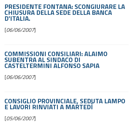
PRESIDENTE FONTANA: SCONGIURARE LA
CHIUSURA DELLA SEDE DELLA BANCA
D'ITALIA.
[
06/06/2007
]
COMMISSIONI CONSILIARI: ALAIMO
SUBENTRA AL SINDACO DI
CASTELTERMINI ALFONSO SAPIA
[
06/06/2007
]
CONSIGLIO PROVINCIALE, SEDUTA LAMPO
E LAVORI RINVIATI A MARTEDÌ
[
05/06/2007
]