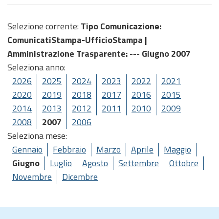
Selezione corrente:
Tipo Comunicazione
:
ComunicatiStampa-UfficioStampa |
Amministrazione Trasparente
: --- Giugno 2007
Seleziona anno:
2026
2025
2024
2023
2022
2021
2020
2019
2018
2017
2016
2015
2014
2013
2012
2011
2010
2009
2008
2007
2006
Seleziona mese:
Gennaio
Febbraio
Marzo
Aprile
Maggio
Giugno
Luglio
Agosto
Settembre
Ottobre
Novembre
Dicembre