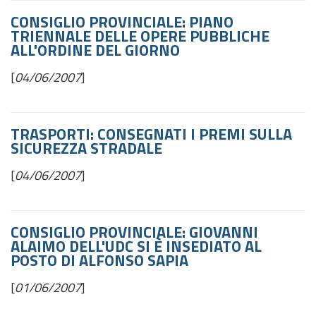
CONSIGLIO PROVINCIALE: PIANO
TRIENNALE DELLE OPERE PUBBLICHE
ALL'ORDINE DEL GIORNO
[
04/06/2007
]
TRASPORTI: CONSEGNATI I PREMI SULLA
SICUREZZA STRADALE
[
04/06/2007
]
CONSIGLIO PROVINCIALE: GIOVANNI
ALAIMO DELL'UDC SI È INSEDIATO AL
POSTO DI ALFONSO SAPIA
[
01/06/2007
]