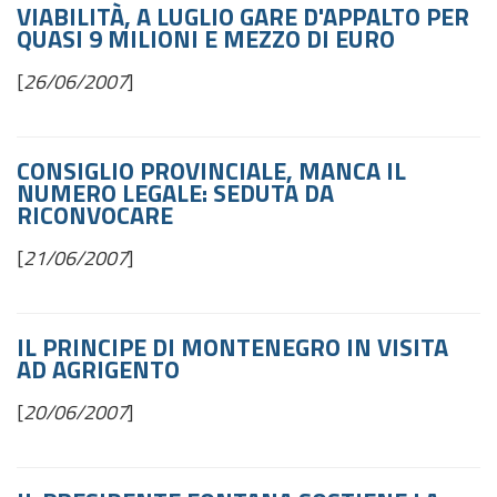
VIABILITÀ, A LUGLIO GARE D'APPALTO PER
QUASI 9 MILIONI E MEZZO DI EURO
[
26/06/2007
]
CONSIGLIO PROVINCIALE, MANCA IL
NUMERO LEGALE: SEDUTA DA
RICONVOCARE
[
21/06/2007
]
IL PRINCIPE DI MONTENEGRO IN VISITA
AD AGRIGENTO
[
20/06/2007
]