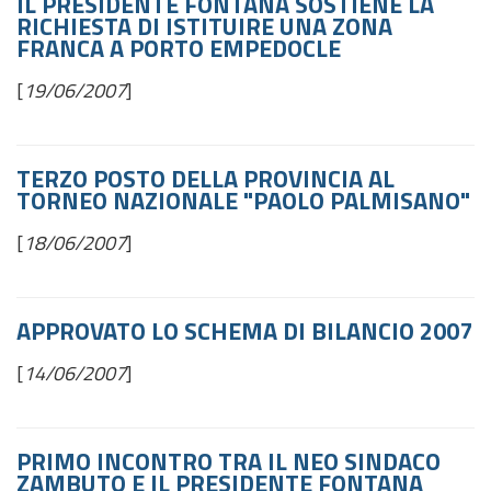
IL PRESIDENTE FONTANA SOSTIENE LA
RICHIESTA DI ISTITUIRE UNA ZONA
FRANCA A PORTO EMPEDOCLE
[
19/06/2007
]
TERZO POSTO DELLA PROVINCIA AL
TORNEO NAZIONALE "PAOLO PALMISANO"
[
18/06/2007
]
APPROVATO LO SCHEMA DI BILANCIO 2007
[
14/06/2007
]
PRIMO INCONTRO TRA IL NEO SINDACO
ZAMBUTO E IL PRESIDENTE FONTANA