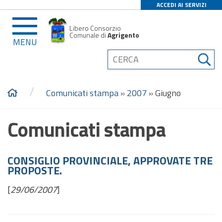
ACCEDI AI SERVIZI
Libero Consorzio
Comunale di
Agrigento
MENU
/
Comunicati stampa
»
2007
»
Giugno
Comunicati stampa
CONSIGLIO PROVINCIALE, APPROVATE TRE
PROPOSTE.
[
29/06/2007
]